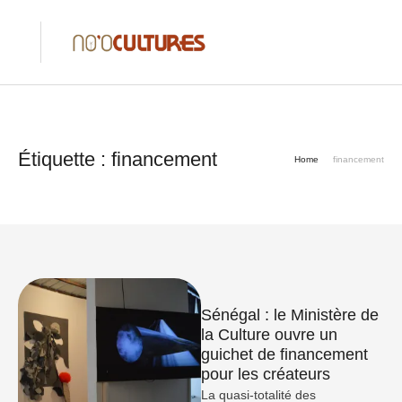
Étiquette :
financement
Home
financement
Sénégal : le Ministère de
la Culture ouvre un
guichet de financement
pour les créateurs
La quasi-totalité des