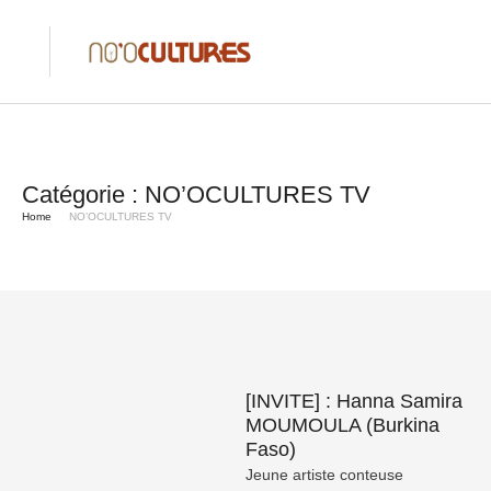
Catégorie :
NO’OCULTURES TV
Home
NO’OCULTURES TV
[INVITE] : Hanna Samira
MOUMOULA (Burkina
Faso)
Jeune artiste conteuse