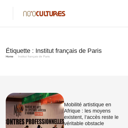
Étiquette :
Institut français de Paris
Home
Institut français de Paris
Mobilité artistique en
Afrique : les moyens
existent, l’accès reste le
véritable obstacle