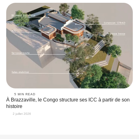
5
 MIN READ
À Brazzaville, le Congo structure ses ICC à partir de son
histoire
2 juillet 2026