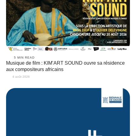
5
 MIN READ
Musique de film : KIM’ART SOUND ouvre sa résidence
aux compositeurs africains
4 août 2026