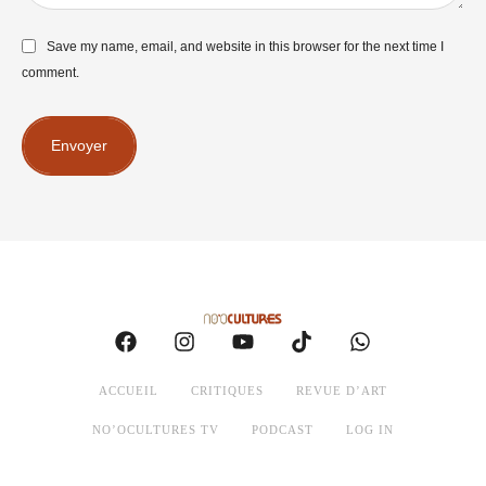
Save my name, email, and website in this browser for the next time I
comment.
Envoyer
ACCUEIL
CRITIQUES
REVUE D’ART
NO’OCULTURES TV
PODCAST
LOG IN