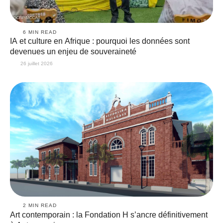
6
 MIN READ
IA et culture en Afrique : pourquoi les données sont
devenues un enjeu de souveraineté
26 juillet 2026
2
 MIN READ
Art contemporain : la Fondation H s’ancre définitivement