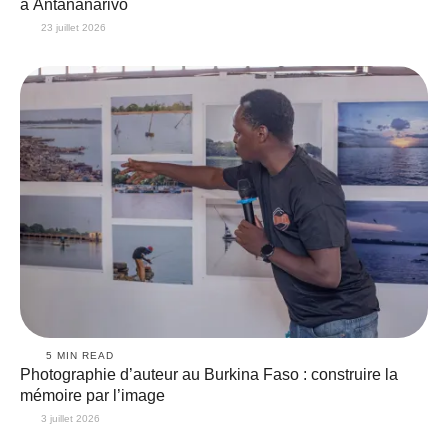
à Antananarivo
23 juillet 2026
5
 MIN READ
Photographie d’auteur au Burkina Faso : construire la
mémoire par l’image
3 juillet 2026