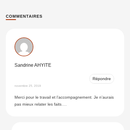
COMMENTAIRES
Commentairess
Sandrine AHYITE
Répondre
novembre 25, 2019
Merci pour le travail et l’accompagnement. Je n’aurais
pas mieux relater les faits….