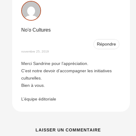
No'o Cultures
Répondre
novembre 25, 2019
Merci Sandrine pour l’appréciation.
C’est notre devoir d’accompagner les initiatives
culturelles.
Bien à vous.
L’équipe éditoriale
LAISSER UN COMMENTAIRE