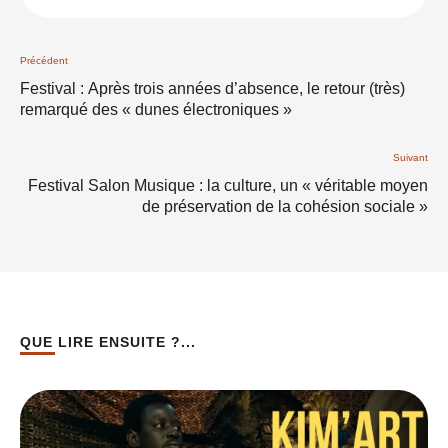
Précédent
Festival : Après trois années d’absence, le retour (très)
remarqué des « dunes électroniques »
Suivant
Festival Salon Musique : la culture, un « véritable moyen
de préservation de la cohésion sociale »
QUE LIRE ENSUITE ?...