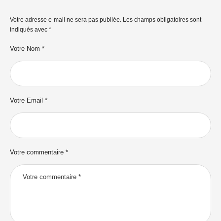
Votre adresse e-mail ne sera pas publiée.
Les champs obligatoires sont
indiqués avec
*
Votre Nom *
Votre Email *
Votre commentaire *