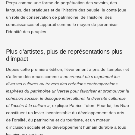
Perçu comme une forme de perpétuation des savoirs, des
langues, des pratiques et de l’histoire des peuple, le conte joue
un rôle de conservation de patrimoine, de l’histoire, des
connaissances et apparait comme le moyen de pérenniser
l’identité des peuples.
Plus d’artistes, plus de représentations plus
d’impact
Depuis cette première édition, l’événement a pris de l’ampleur et
s’affirme désormais comme
« un creuset où s’expriment les
diverses cultures au travers des créations contemporaines
inspirées du patrimoine universel pour favoriser et promouvoir la
cohésion sociale, le dialogue interculturel, la diversité culturelle
et l’accès à la culture »
, explique Patrice Toton. Pour lui, les Riao
constituent un levier incontestable du développement des arts
de l’oralité, du patrimoine et du tourisme, et un moteur
d’inclusion sociale et du développement humain durable à tous
les niveaux sociaux.