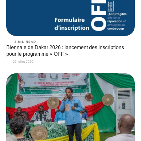
3
 MIN READ
Biennale de Dakar 2026 : lancement des inscriptions
pour le programme « OFF »
27 juillet 2026