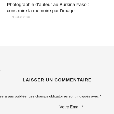
Photographie d’auteur au Burkina Faso :
construire la mémoire par l’image
3 juillet 2026
S
LAISSER UN COMMENTAIRE
sera pas publiée.
Les champs obligatoires sont indiqués avec
*
Votre Email *