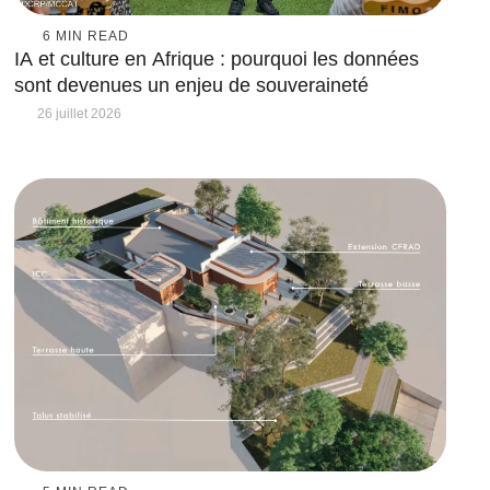
6
 MIN READ
IA et culture en Afrique : pourquoi les données
sont devenues un enjeu de souveraineté
26 juillet 2026