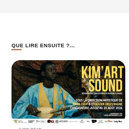
QUE LIRE ENSUITE ?...