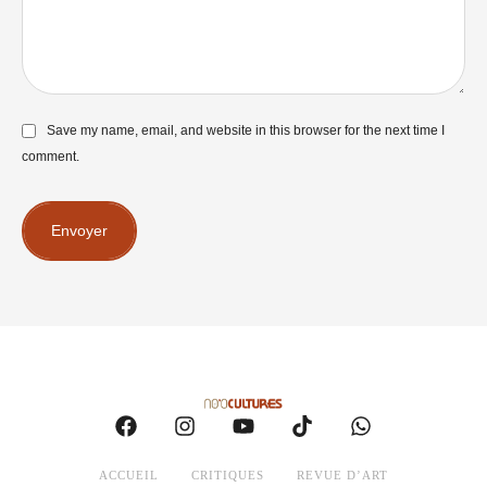
Save my name, email, and website in this browser for the next time I
comment.
Envoyer
ACCUEIL
CRITIQUES
REVUE D’ART