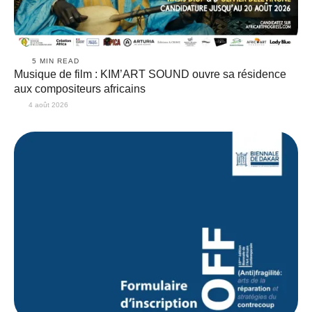
5
 MIN READ
Musique de film : KIM’ART SOUND ouvre sa résidence
aux compositeurs africains
4 août 2026