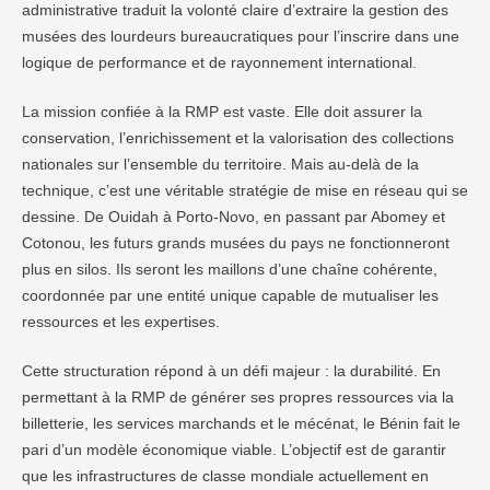
administrative traduit la volonté claire d’extraire la gestion des
musées des lourdeurs bureaucratiques pour l’inscrire dans une
logique de performance et de rayonnement international.
La mission confiée à la RMP est vaste. Elle doit assurer la
conservation, l’enrichissement et la valorisation des collections
nationales sur l’ensemble du territoire. Mais au-delà de la
technique, c’est une véritable stratégie de mise en réseau qui se
dessine. De Ouidah à Porto-Novo, en passant par Abomey et
Cotonou, les futurs grands musées du pays ne fonctionneront
plus en silos. Ils seront les maillons d’une chaîne cohérente,
coordonnée par une entité unique capable de mutualiser les
ressources et les expertises.
Cette structuration répond à un défi majeur : la durabilité. En
permettant à la RMP de générer ses propres ressources via la
billetterie, les services marchands et le mécénat, le Bénin fait le
pari d’un modèle économique viable. L’objectif est de garantir
que les infrastructures de classe mondiale actuellement en