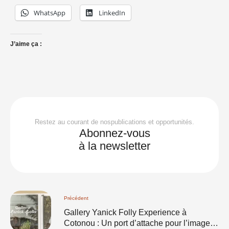
WhatsApp
LinkedIn
J’aime ça :
Restez au courant de nospublications et opportunités.
Abonnez-vous
à la newsletter
Précédent
Gallery Yanick Folly Experience à
Cotonou : Un port d’attache pour l’image