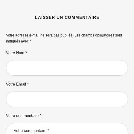
LAISSER UN COMMENTAIRE
Votre adresse e-mail ne sera pas publiée.
Les champs obligatoires sont
indiqués avec
*
Votre Nom *
Votre Email *
Votre commentaire *