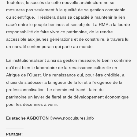
Toutefois, le succès de cette nouvelle architecture ne se
mesurera pas seulement à la qualité de sa gestion comptable
ou scientifique. Il résidera dans sa capacité à maintenir le lien
sacré entre le peuple béninois et ses objets. La RMP a la lourde
responsabilité de faire vivre ce patrimoine, de le rendre
accessible aux jeunes générations et de construire, à travers lui,
un narratif contemporain qui parle au monde.
En institutionnalisant ainsi sa gestion muséale, le Bénin confirme
qu’il est bien le laboratoire de la renaissance culturelle en
Afrique de l’Ouest. Une renaissance qui, pour être crédible, a
choisi de s’adosser à la rigueur de la loi et à l’exigence de la
professionnalisation. Le chemin est tracé : faire du
patrimoine un levier de fierté et de développement économique
pour les décennies à venir.
Eustache AGBOTON
©www.noocultures.info
Partager :