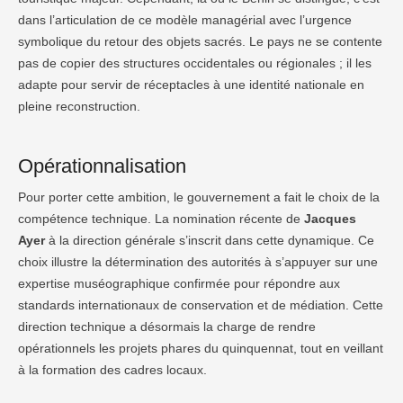
dans l’articulation de ce modèle managérial avec l’urgence
symbolique du retour des objets sacrés. Le pays ne se contente
pas de copier des structures occidentales ou régionales ; il les
adapte pour servir de réceptacles à une identité nationale en
pleine reconstruction.
Opérationnalisation
Pour porter cette ambition, le gouvernement a fait le choix de la
compétence technique. La nomination récente de
Jacques
Ayer
à la direction générale s’inscrit dans cette dynamique. Ce
choix illustre la détermination des autorités à s’appuyer sur une
expertise muséographique confirmée pour répondre aux
standards internationaux de conservation et de médiation. Cette
direction technique a désormais la charge de rendre
opérationnels les projets phares du quinquennat, tout en veillant
à la formation des cadres locaux.