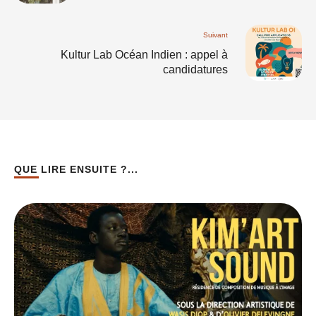
nomade
Suivant
Kultur Lab Océan Indien : appel à
candidatures
QUE LIRE ENSUITE ?...