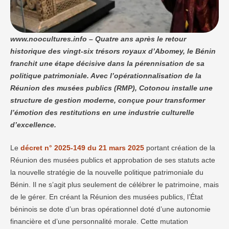
www.noocultures.info – Quatre ans après le retour
historique des vingt-six trésors royaux d’Abomey, le Bénin
franchit une étape décisive dans la pérennisation de sa
politique patrimoniale. Avec l’opérationnalisation de la
Réunion des musées publics (RMP), Cotonou installe une
structure de gestion moderne, conçue pour transformer
l’émotion des restitutions en une industrie culturelle
d’excellence.
Le
décret n° 2025-149 du 21 mars 2025
portant création de la
Réunion des musées publics et approbation de ses statuts acte
la nouvelle stratégie de la nouvelle politique patrimoniale du
Bénin. Il ne s’agit plus seulement de célébrer le patrimoine, mais
de le gérer. En créant la Réunion des musées publics, l’État
béninois se dote d’un bras opérationnel doté d’une autonomie
financière et d’une personnalité morale. Cette mutation