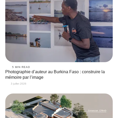
5
 MIN READ
Photographie d’auteur au Burkina Faso : construire la
mémoire par l’image
3 juillet 2026