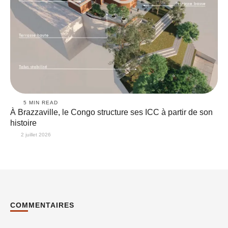
5
 MIN READ
À Brazzaville, le Congo structure ses ICC à partir de son
histoire
2 juillet 2026
COMMENTAIRES
Commentaire