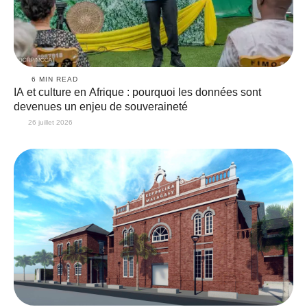
6
 MIN READ
IA et culture en Afrique : pourquoi les données sont
devenues un enjeu de souveraineté
26 juillet 2026