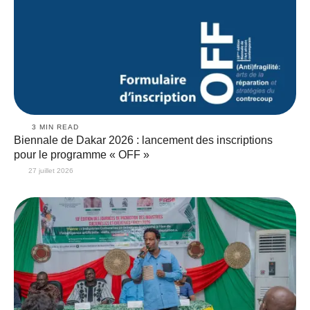
3
 MIN READ
Biennale de Dakar 2026 : lancement des inscriptions
pour le programme « OFF »
27 juillet 2026