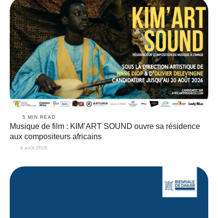
5
 MIN READ
Musique de film : KIM’ART SOUND ouvre sa résidence
aux compositeurs africains
4 août 2026