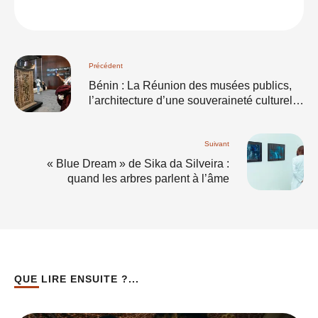
Précédent
Bénin : La Réunion des musées publics,
l’architecture d’une souveraineté culturelle
durable
Suivant
« Blue Dream » de Sika da Silveira :
quand les arbres parlent à l’âme
QUE LIRE ENSUITE ?...