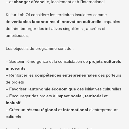
– et
changer d’échelle
, localement et à l’international.
Kultur Lab OI considère les territoires insulaires comme
de
véritables laboratoires d’innovation culturelle
, capables
de faire émerger des initiatives singulières , ancrées et
ambitieuses;
Les objectifs du programme sont de :
– Soutenir l’émergence et la consolidation de
projets culturels
innovants
– Renforcer les
compétences entrepreneuriales
des porteurs
de projets
– Favoriser l’
autonomie économique
des initiatives culturelles
– Encourager des projets à
impact social, territorial et
inclusif
– Créer un
réseau régional et international
d’entrepreneurs
culturels