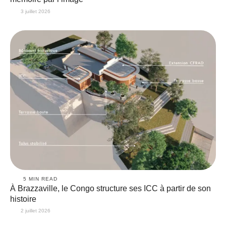
3 juillet 2026
5
 MIN READ
À Brazzaville, le Congo structure ses ICC à partir de son
histoire
2 juillet 2026