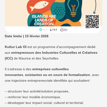
Date limite | 15 février 2026
Kultur Lab OI
est un programme d’accompagnement dédié
aux
entrepreneurs des Industries Culturelles et Créatives
(ICC)
de Maurice et des Seychelles.
Il s’adresse à des
entreprises culturelles
innovantes
,
existantes ou en cours de formalisation
, avec
une trajectoire entrepreneuriale identifiée qui souhaitent :
– structurer leur activité/solution proposée,
– renforcer leur modèle économique,
– développer leur impact social, culturel et territorial,