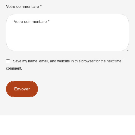
Votre commentaire *
Save my name, email, and website in this browser for the next time I
comment.
Envoyer