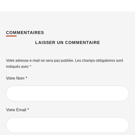
COMMENTAIRES
LAISSER UN COMMENTAIRE
Votre adresse e-mail ne sera pas publiée.
Les champs obligatoires sont
indiqués avec
*
Votre Nom *
Votre Email *