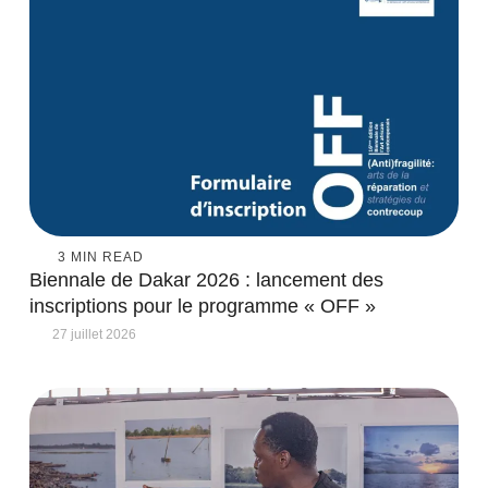
3
 MIN READ
Biennale de Dakar 2026 : lancement des
inscriptions pour le programme « OFF »
27 juillet 2026