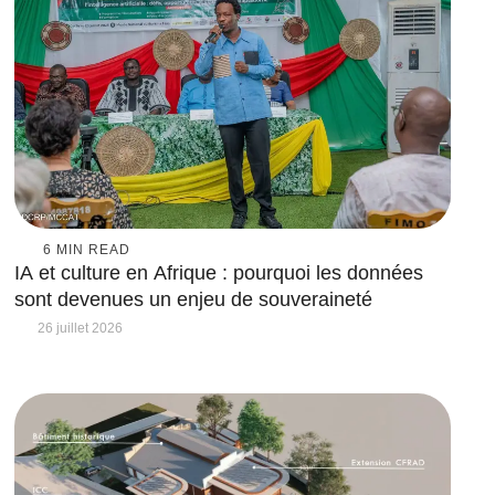
6
 MIN READ
IA et culture en Afrique : pourquoi les données
sont devenues un enjeu de souveraineté
26 juillet 2026