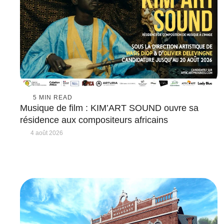
5
 MIN READ
Musique de film : KIM’ART SOUND ouvre sa
résidence aux compositeurs africains
4 août 2026