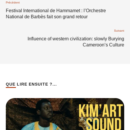
Précédent
Festival International de Hammamet : l’Orchestre
National de Barbès fait son grand retour
Suivant
Influence of western civilization: slowly Burying
Cameroon’s Culture
QUE LIRE ENSUITE ?...