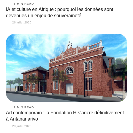
6
 MIN READ
IA et culture en Afrique : pourquoi les données sont
devenues un enjeu de souveraineté
26 juillet 2026
2
 MIN READ
Art contemporain : la Fondation H s’ancre définitivement
à Antananarivo
23 juillet 2026