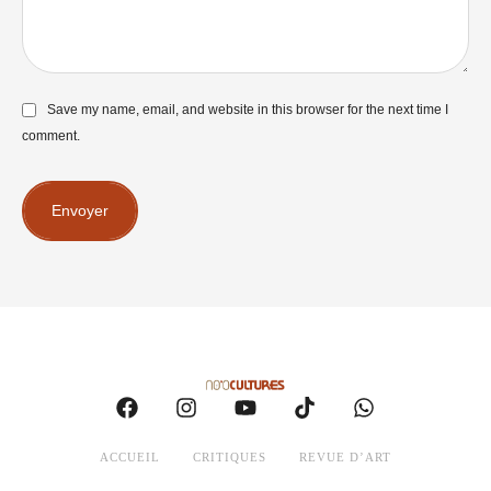
Save my name, email, and website in this browser for the next time I
comment.
Envoyer
ACCUEIL
CRITIQUES
REVUE D’ART