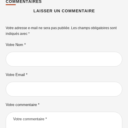
COMMENTAIRES
LAISSER UN COMMENTAIRE
Votre adresse e-mail ne sera pas publiée.
Les champs obligatoires sont
indiqués avec
*
Votre Nom *
Votre Email *
Votre commentaire *