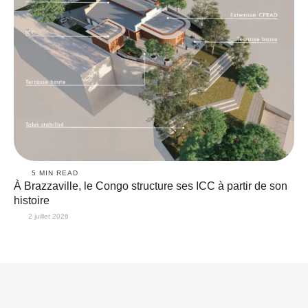
5
 MIN READ
À Brazzaville, le Congo structure ses ICC à partir de son
histoire
2 juillet 2026