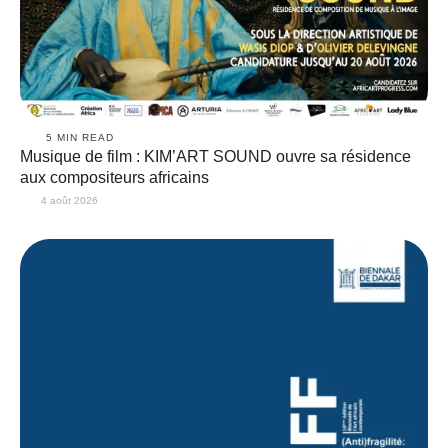
5
 MIN READ
Musique de film : KIM’ART SOUND ouvre sa résidence
aux compositeurs africains
4 août 2026