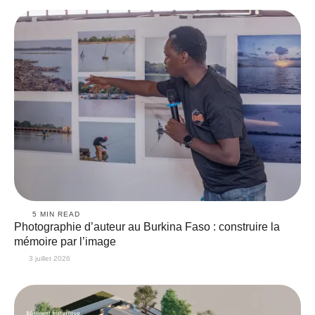
5
 MIN READ
Photographie d’auteur au Burkina Faso : construire la
mémoire par l’image
3 juillet 2026