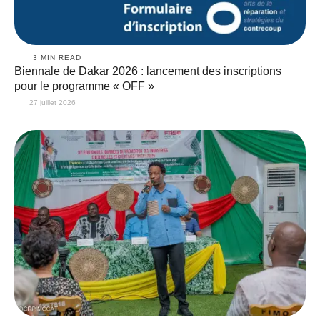
3
 MIN READ
Biennale de Dakar 2026 : lancement des inscriptions
pour le programme « OFF »
27 juillet 2026