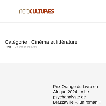
Catégorie :
Cinéma et littérature
Home
Cinéma et littérature
Prix Orange du Livre en
Afrique 2024 : « Le
psychanalyste de
Brazzaville », un roman «