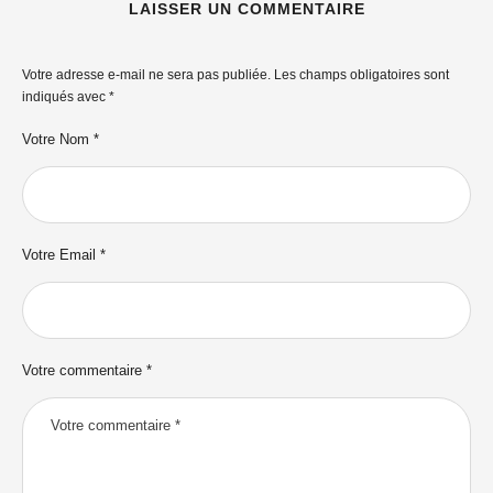
LAISSER UN COMMENTAIRE
Votre adresse e-mail ne sera pas publiée.
Les champs obligatoires sont
indiqués avec
*
Votre Nom *
Votre Email *
Votre commentaire *