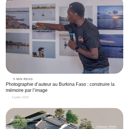
5
 MIN READ
Photographie d’auteur au Burkina Faso : construire la
mémoire par l’image
3 juillet 2026