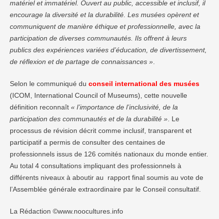
matériel et immatériel. Ouvert au public, accessible et inclusif, il
encourage la diversité et la durabilité. Les musées opèrent et
communiquent de manière éthique et professionnelle, avec la
participation de diverses communautés. Ils offrent à leurs
publics des expériences variées d’éducation, de divertissement,
de réflexion et de partage de connaissances »
.
Selon le communiqué du
conseil international des musées
(ICOM, International Council of Museums), cette nouvelle
définition reconnaît
« l’importance de l’inclusivité, de la
participation des communautés et de la durabilité »
. Le
processus de révision décrit comme inclusif, transparent et
participatif a permis de consulter des centaines de
professionnels issus de 126 comités nationaux du monde entier.
Au total 4 consultations impliquant des professionnels à
différents niveaux à aboutir au rapport final soumis au vote de
l’Assemblée générale extraordinaire par le Conseil consultatif.
La Rédaction ©www.noocultures.info