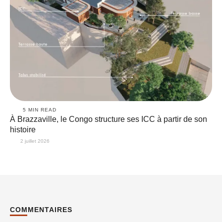
5
 MIN READ
À Brazzaville, le Congo structure ses ICC à partir de son
histoire
2 juillet 2026
COMMENTAIRES