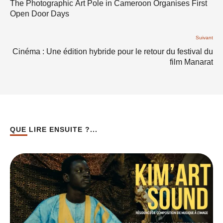
The Photographic Art Pole in Cameroon Organises First
Open Door Days
Suivant
Cinéma : Une édition hybride pour le retour du festival du
film Manarat
QUE LIRE ENSUITE ?...