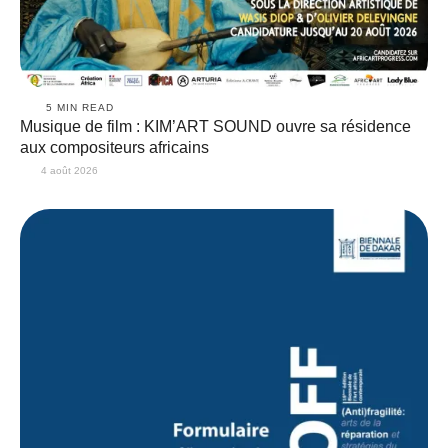
5
 MIN READ
Musique de film : KIM’ART SOUND ouvre sa résidence
aux compositeurs africains
4 août 2026