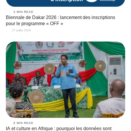
3
 MIN READ
Biennale de Dakar 2026 : lancement des inscriptions
pour le programme « OFF »
27 juillet 2026
6
 MIN READ
IA et culture en Afrique : pourquoi les données sont