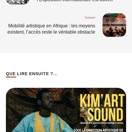
Suivant
Mobilité artistique en Afrique : les moyens
existent, l’accès reste le véritable obstacle
QUE LIRE ENSUITE ?...