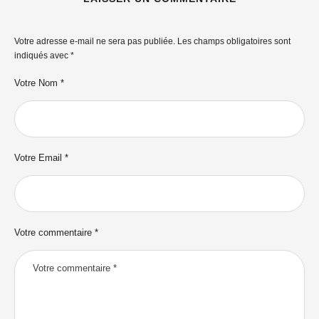
Votre adresse e-mail ne sera pas publiée.
Les champs obligatoires sont
indiqués avec
*
Votre Nom *
Votre Email *
Votre commentaire *