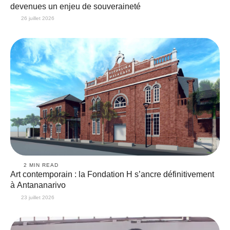
devenues un enjeu de souveraineté
26 juillet 2026
2
 MIN READ
Art contemporain : la Fondation H s’ancre définitivement
à Antananarivo
23 juillet 2026