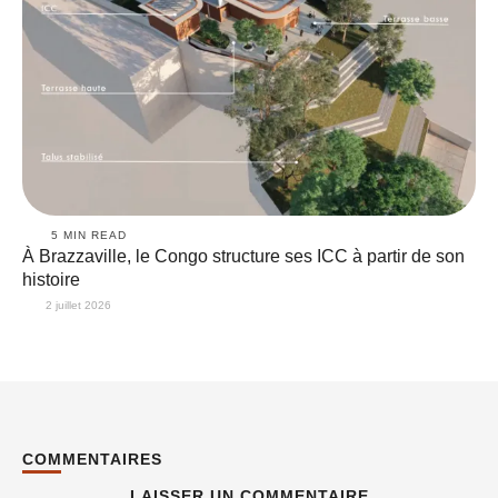
5
 MIN READ
À Brazzaville, le Congo structure ses ICC à partir de son
histoire
2 juillet 2026
COMMENTAIRES
LAISSER UN COMMENTAIRE