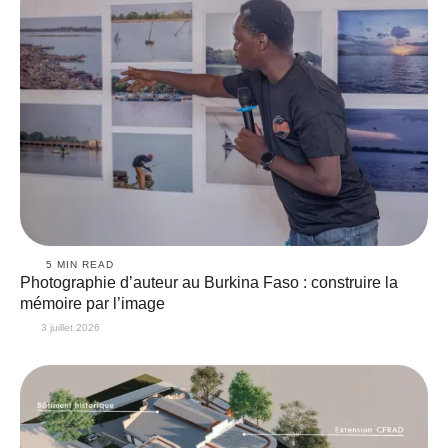
5
 MIN READ
Photographie d’auteur au Burkina Faso : construire la
mémoire par l’image
3 juillet 2026