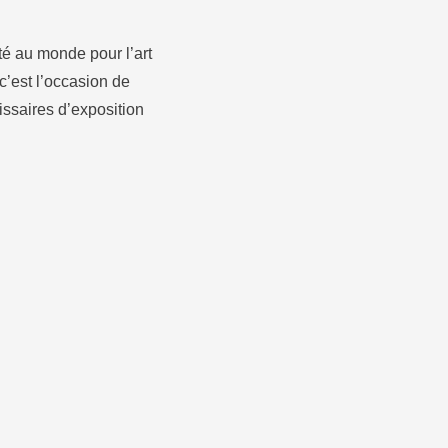
ité au monde pour l’art
c’est l’occasion de
issaires d’exposition