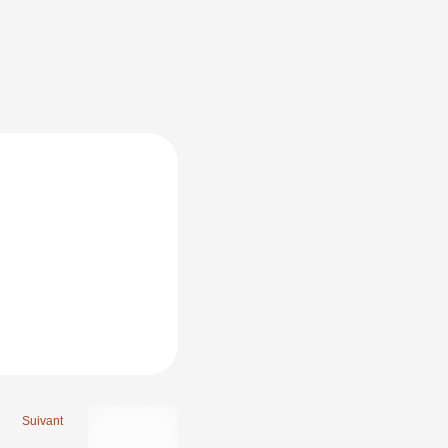
Suivant