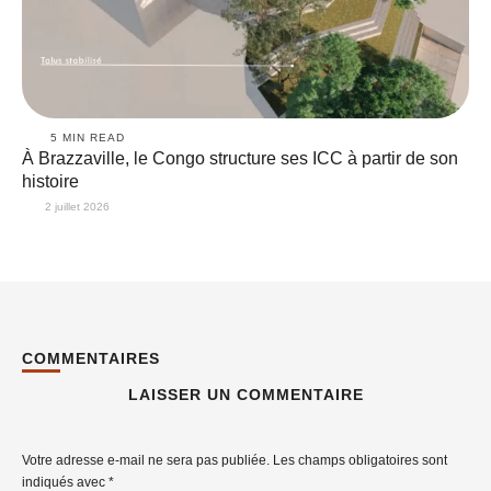
5
 MIN READ
À Brazzaville, le Congo structure ses ICC à partir de son
histoire
2 juillet 2026
COMMENTAIRES
LAISSER UN COMMENTAIRE
Votre adresse e-mail ne sera pas publiée.
Les champs obligatoires sont
indiqués avec
*