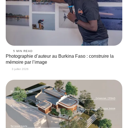
5
 MIN READ
Photographie d’auteur au Burkina Faso : construire la
mémoire par l’image
3 juillet 2026