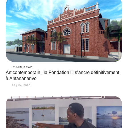
2
 MIN READ
Art contemporain : la Fondation H s’ancre définitivement
à Antananarivo
23 juillet 2026