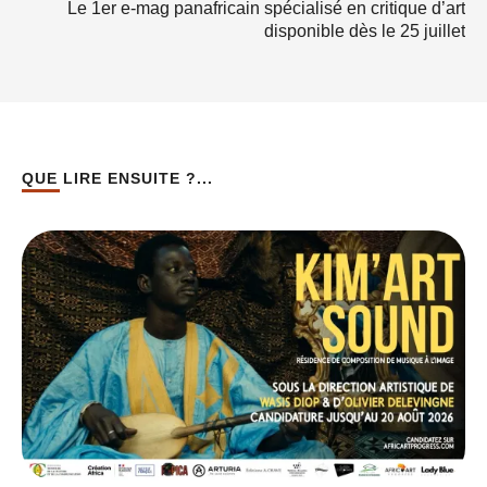
Le 1er e-mag panafricain spécialisé en critique d’art
disponible dès le 25 juillet
QUE LIRE ENSUITE ?...