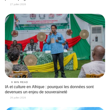
27 juillet 2026
6
 MIN READ
IA et culture en Afrique : pourquoi les données sont
devenues un enjeu de souveraineté
26 juillet 2026