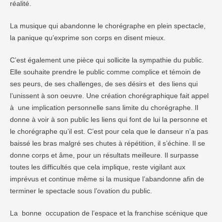
réalité.
La musique qui abandonne le chorégraphe en plein spectacle,
la panique qu’exprime son corps en disent mieux.
C’est également une pièce qui sollicite la sympathie du public.
Elle souhaite prendre le public comme complice et témoin de
ses peurs, de ses challenges, de ses désirs et des liens qui
l’unissent à son oeuvre. Une création chorégraphique fait appel
à une implication personnelle sans limite du chorégraphe. Il
donne à voir à son public les liens qui font de lui la personne et
le chorégraphe qu’il est. C’est pour cela que le danseur n’a pas
baissé les bras malgré ses chutes à répétition, il s’échine. Il se
donne corps et âme, pour un résultats meilleure. Il surpasse
toutes les difficultés que cela implique, reste vigilant aux
imprévus et continue même si la musique l’abandonne afin de
terminer le spectacle sous l’ovation du public.
La bonne occupation de l’espace et la franchise scénique que