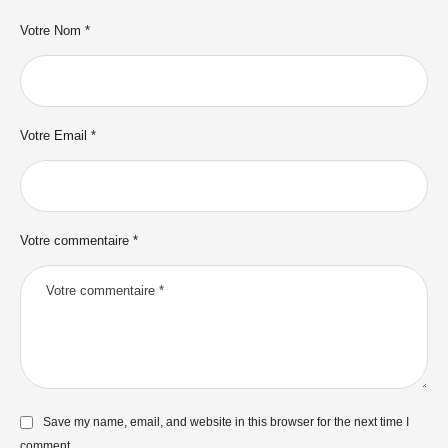
Votre Nom *
Votre Email *
Votre commentaire *
Save my name, email, and website in this browser for the next time I
comment.