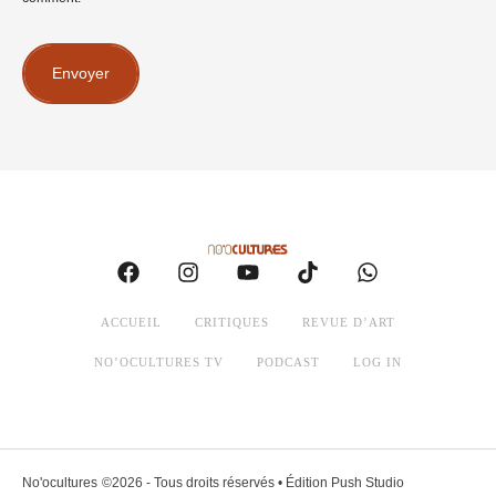
Envoyer
ACCUEIL
CRITIQUES
REVUE D’ART
NO’OCULTURES TV
PODCAST
LOG IN
No'ocultures
©2026 - Tous droits réservés • Édition Push Studio