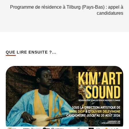
Programme de résidence à Tilburg (Pays-Bas) : appel à
candidatures
QUE LIRE ENSUITE ?...