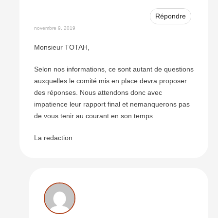
Répondre
novembre 9, 2019
Monsieur TOTAH,
Selon nos informations, ce sont autant de questions
auxquelles le comité mis en place devra proposer
des réponses. Nous attendons donc avec
impatience leur rapport final et nemanquerons pas
de vous tenir au courant en son temps.
La redaction