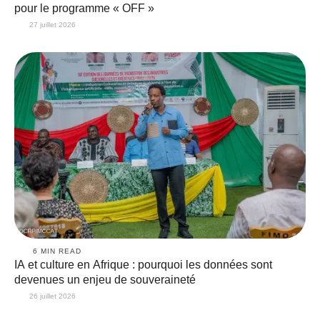
pour le programme « OFF »
27 juillet 2026
6
 MIN READ
IA et culture en Afrique : pourquoi les données sont
devenues un enjeu de souveraineté
26 juillet 2026