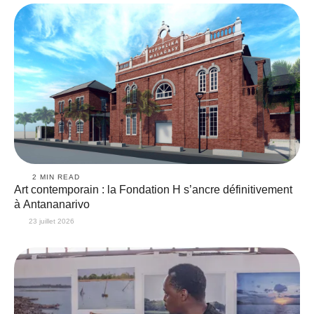
2
 MIN READ
Art contemporain : la Fondation H s’ancre définitivement
à Antananarivo
23 juillet 2026