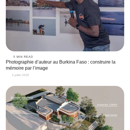
5
 MIN READ
Photographie d’auteur au Burkina Faso : construire la
mémoire par l’image
3 juillet 2026