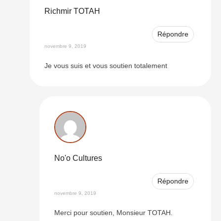
Richmir TOTAH
Répondre
novembre 9, 2019
Je vous suis et vous soutien totalement
No'o Cultures
Répondre
novembre 9, 2019
Merci pour soutien, Monsieur TOTAH.