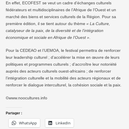
En effet, ECOFEST se veut un cadre d’échanges culturels
fédérateurs et multidisciplinaires de l’Afrique de l’Ouest et un
marché des biens et services culturels de la Région. Pour sa
première édition, il se tient autour du thème
« La Culture,
catalyseur de la paix, de la diversité et de l’intégration
économique et sociale en Afrique de l’Ouest »
.
Pour la CEDEAO et l’UEMOA, le festival permettra de renforcer
leur leadership culturel ; d’accélérer la mise en œuvre de leurs
politiques et programmes culturels ; d’accroître leur notoriété
auprès des acteurs culturels ouest-africains ; de renforcer
l’intégration culturelle et la mobilité des acteurs régionaux et de
renforcer le dialogue interculturel, la cohésion sociale et la paix.
©www.noocultures.info
Partager :
WhatsApp
LinkedIn