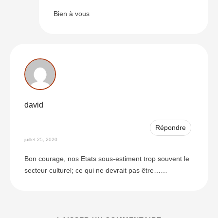
Bien à vous
david
Répondre
juillet 25, 2020
Bon courage, nos Etats sous-estiment trop souvent le
secteur culturel; ce qui ne devrait pas être……