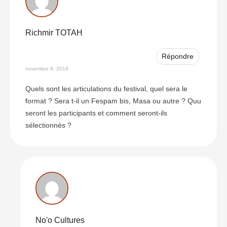
Richmir TOTAH
Répondre
novembre 9, 2019
Quels sont les articulations du festival, quel sera le
format ? Sera t-il un Fespam bis, Masa ou autre ? Quu
seront les participants et comment seront-ils
sélectionnés ?
No'o Cultures