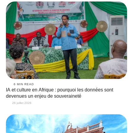
6
 MIN READ
IA et culture en Afrique : pourquoi les données sont
devenues un enjeu de souveraineté
26 juillet 2026