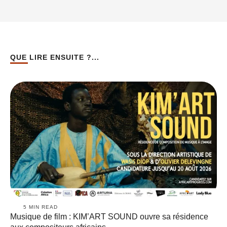
QUE LIRE ENSUITE ?...
5
 MIN READ
Musique de film : KIM’ART SOUND ouvre sa résidence