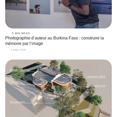
5
 MIN READ
Photographie d’auteur au Burkina Faso : construire la
mémoire par l’image
3 juillet 2026