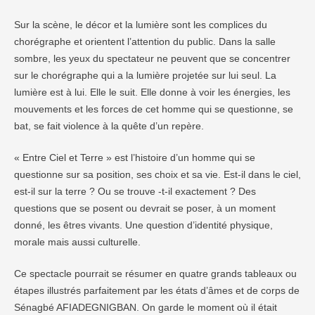
Sur la scène, le décor et la lumière sont les complices du
chorégraphe et orientent l’attention du public. Dans la salle
sombre, les yeux du spectateur ne peuvent que se concentrer
sur le chorégraphe qui a la lumière projetée sur lui seul. La
lumière est à lui. Elle le suit. Elle donne à voir les énergies, les
mouvements et les forces de cet homme qui se questionne, se
bat, se fait violence à la quête d’un repère.
« Entre Ciel et Terre » est l’histoire d’un homme qui se
questionne sur sa position, ses choix et sa vie. Est-il dans le ciel,
est-il sur la terre ? Ou se trouve -t-il exactement ? Des
questions que se posent ou devrait se poser, à un moment
donné, les êtres vivants. Une question d’identité physique,
morale mais aussi culturelle.
Ce spectacle pourrait se résumer en quatre grands tableaux ou
étapes illustrés parfaitement par les états d’âmes et de corps de
Sénagbé AFIADEGNIGBAN. On garde le moment où il était