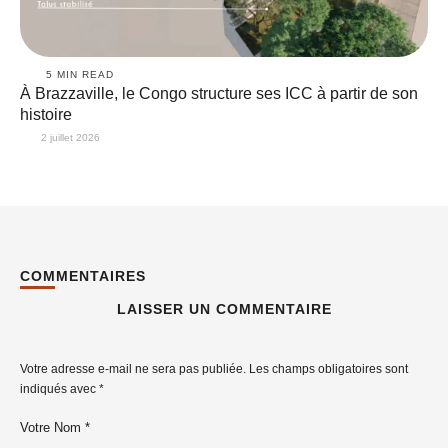
5
 MIN READ
À Brazzaville, le Congo structure ses ICC à partir de son
histoire
2 juillet 2026
COMMENTAIRES
LAISSER UN COMMENTAIRE
Votre adresse e-mail ne sera pas publiée.
Les champs obligatoires sont
indiqués avec
*
Votre Nom *