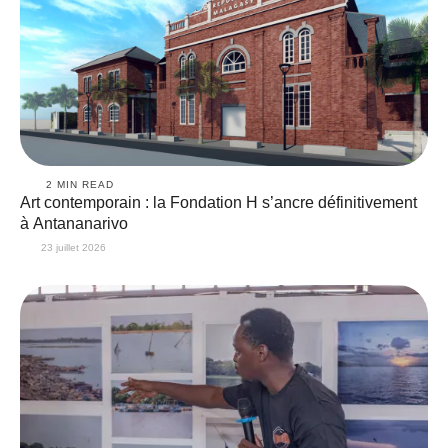
2
 MIN READ
Art contemporain : la Fondation H s’ancre définitivement
à Antananarivo
23 juillet 2026