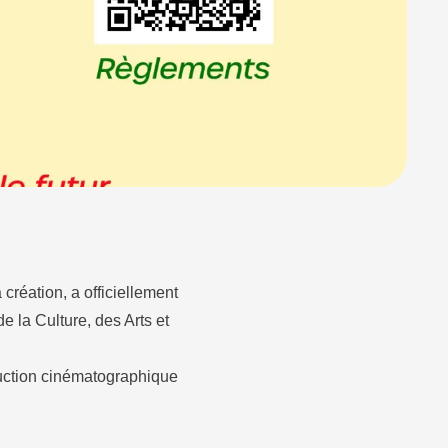
création, a officiellement
 la Culture, des Arts et
duction cinématographique