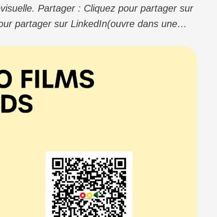
visuelle. Partager : Cliquez pour partager sur
ur partager sur LinkedIn(ouvre dans une