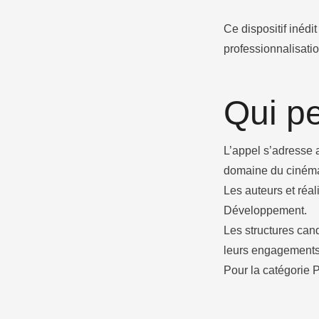
Ce dispositif inédi
professionnalisatio
Qui pe
L’appel s’adresse 
domaine du cinéma 
Les auteurs et réa
Développement.
Les structures cand
leurs engagements 
Pour la catégorie P