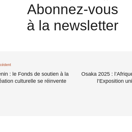
Abonnez-vous
à la newsletter
cédent
nin : le Fonds de soutien à la
Osaka 2025 : l’Afrique
éation culturelle se réinvente
l’Exposition un