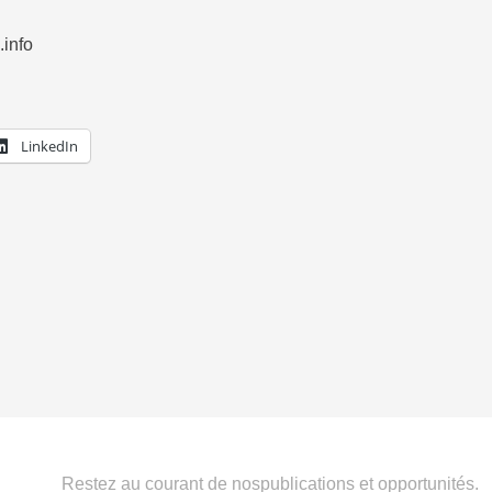
info
LinkedIn
Restez au courant de nospublications et opportunités.