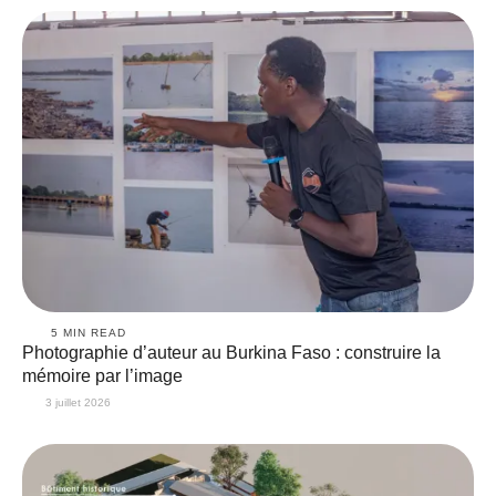
5
 MIN READ
Photographie d’auteur au Burkina Faso : construire la
mémoire par l’image
3 juillet 2026