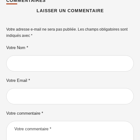
COMMENTAIRES
LAISSER UN COMMENTAIRE
Votre adresse e-mail ne sera pas publiée.
Les champs obligatoires sont
indiqués avec
*
Votre Nom *
Votre Email *
Votre commentaire *