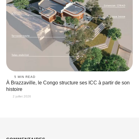
5
 MIN READ
À Brazzaville, le Congo structure ses ICC à partir de son
histoire
2 juillet 2026