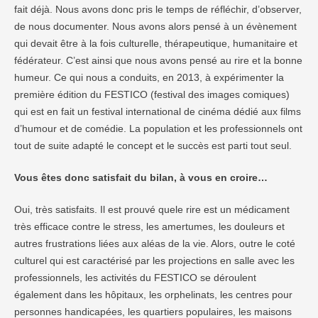
fait déjà. Nous avons donc pris le temps de réfléchir, d’observer,
de nous documenter. Nous avons alors pensé à un évènement
qui devait être à la fois culturelle, thérapeutique, humanitaire et
fédérateur. C’est ainsi que nous avons pensé au rire et la bonne
humeur. Ce qui nous a conduits, en 2013, à expérimenter la
première édition du FESTICO (festival des images comiques)
qui est en fait un festival international de cinéma dédié aux films
d’humour et de comédie. La population et les professionnels ont
tout de suite adapté le concept et le succès est parti tout seul.
Vous êtes donc satisfait du bilan, à vous en croire…
Oui, très satisfaits. Il est prouvé quele rire est un médicament
très efficace contre le stress, les amertumes, les douleurs et
autres frustrations liées aux aléas de la vie. Alors, outre le coté
culturel qui est caractérisé par les projections en salle avec les
professionnels, les activités du FESTICO se déroulent
également dans les hôpitaux, les orphelinats, les centres pour
personnes handicapées, les quartiers populaires, les maisons