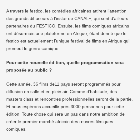
A travers le festico, les comédies africaines attirent l’attention
des grands diffuseurs à l’instar de CANAL+, qui sont d’ailleurs
partenaires du FESTICO. Ensuite, les films comiques africains
ont désormais une plateforme en Afrique, étant donné que le
festico est actuellement l’unique festival de films en Afrique qui
promeut le genre comique.
Pour cette nouvelle édition, quelle programmation sera
proposée au public ?
Cette année, 36 films de11 pays seront programmés pour
diffusion en salle et en plein air. Comme d’habitude, des
masters class et rencontres professionnelles seront de la partie.
Et nous espérons accueillir près 3000 personnes pour cette
édition. Toute chose qui sera un pas dans notre ambition de
créer le premier marché africain des œuvres filmiques
comiques.