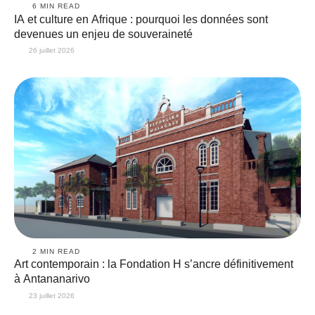
6
 MIN READ
IA et culture en Afrique : pourquoi les données sont
devenues un enjeu de souveraineté
26 juillet 2026
2
 MIN READ
Art contemporain : la Fondation H s’ancre définitivement
à Antananarivo
23 juillet 2026