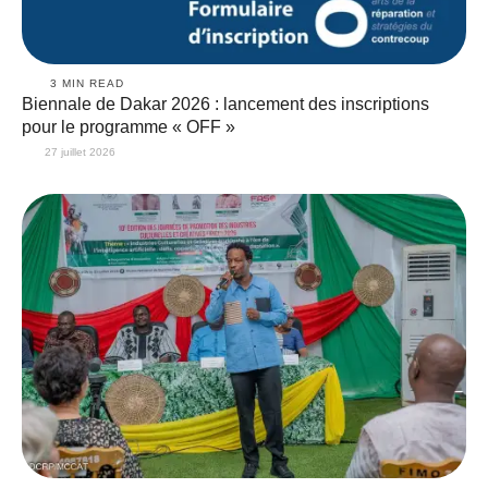
3
 MIN READ
Biennale de Dakar 2026 : lancement des inscriptions
pour le programme « OFF »
27 juillet 2026