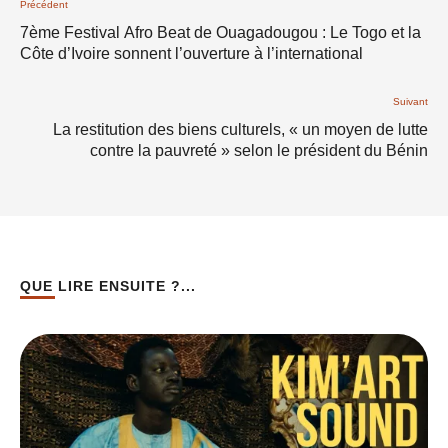
Précédent
7ème Festival Afro Beat de Ouagadougou : Le Togo et la
Côte d’Ivoire sonnent l’ouverture à l’international
Suivant
La restitution des biens culturels, « un moyen de lutte
contre la pauvreté » selon le président du Bénin
QUE LIRE ENSUITE ?...