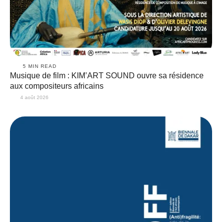
5
 MIN READ
Musique de film : KIM’ART SOUND ouvre sa résidence
aux compositeurs africains
4 août 2026