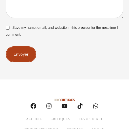
Save my name, email, and website in this browser for the next time I
comment.
Envoyer
ACCUEIL
CRITIQUES
REVUE D’ART