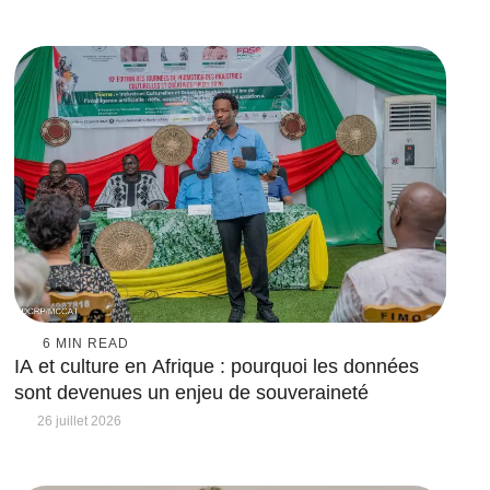
6
 MIN READ
IA et culture en Afrique : pourquoi les données
sont devenues un enjeu de souveraineté
26 juillet 2026