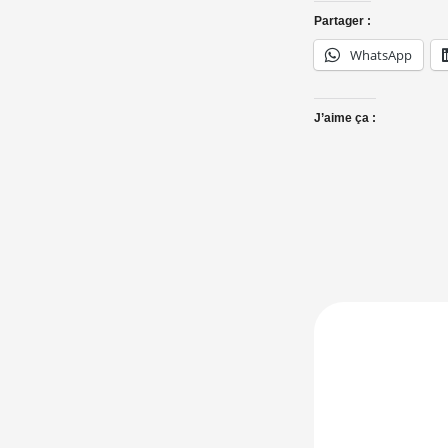
Partager :
WhatsApp
J’aime ça :