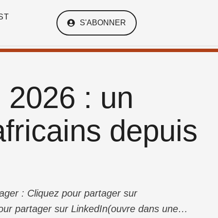
ST
S'ABONNER
 2026 : un
fricains depuis
ager : Cliquez pour partager sur
ur partager sur LinkedIn(ouvre dans une