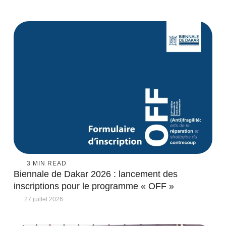
3
 MIN READ
Biennale de Dakar 2026 : lancement des
inscriptions pour le programme « OFF »
27 juillet 2026