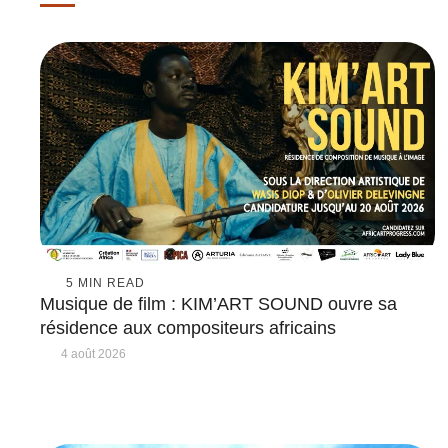
5
 MIN READ
Musique de film : KIM’ART SOUND ouvre sa
résidence aux compositeurs africains
4 août 2026