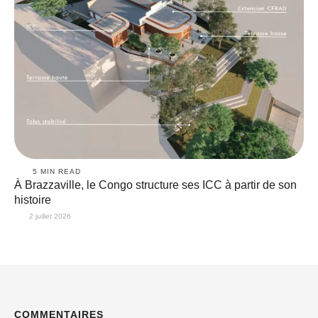
5
 MIN READ
À Brazzaville, le Congo structure ses ICC à partir de son
histoire
2 juillet 2026
COMMENTAIRES