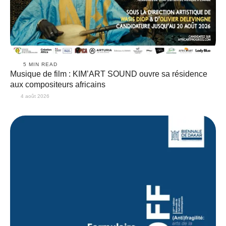
5
 MIN READ
Musique de film : KIM’ART SOUND ouvre sa résidence
aux compositeurs africains
4 août 2026