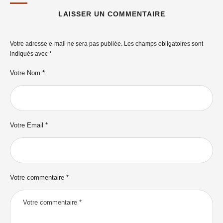
LAISSER UN COMMENTAIRE
Votre adresse e-mail ne sera pas publiée.
Les champs obligatoires sont
indiqués avec
*
Votre Nom *
Votre Email *
Votre commentaire *