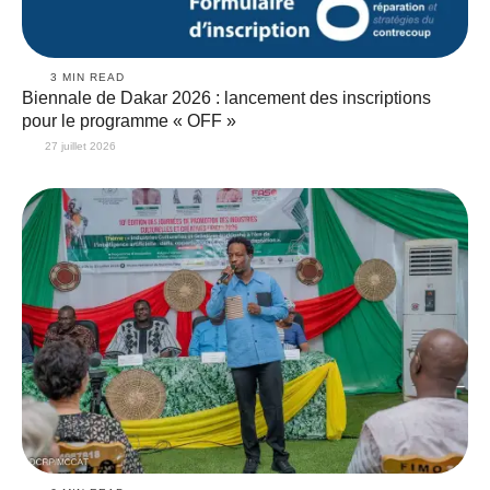
3
 MIN READ
Biennale de Dakar 2026 : lancement des inscriptions
pour le programme « OFF »
27 juillet 2026