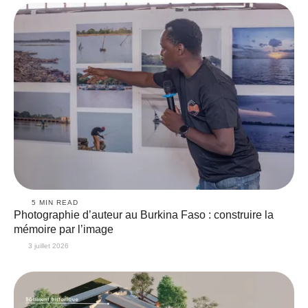
5
 MIN READ
Photographie d’auteur au Burkina Faso : construire la
mémoire par l’image
3 juillet 2026