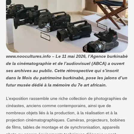
www.noocultures.info – Le 11 mai 2026, l’Agence burkinabè
de la cinématographie et de l’audiovisuel (ABCA) a ouvert
ses archives au public. Cette rétrospective qui s’inscrit
dans le Mois du patrimoine burkinabè, pose les jalons d’un
futur musée dédié à la mémoire du 7e art africain.
L’exposition rassemble une riche collection de photographies de
cinéastes, anciens comme contemporains, ainsi que de
nombreux objets liés à la production, à la réalisation et à la
projection cinématographiques. Caméras, projecteurs, bobines
de films, tables de montage et de synchronisation, appareils