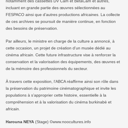
notamment des cassettes DV Cam et BetaCam et autres,
incluant en grande partie des œuvres sélectionnées au
FESPACO ainsi que d’autres productions africaines. La collecte
de ces archives se poursuit de manière continue, en fonction
des besoins de préservation.
Par ailleurs, le ministre en charge de la culture a annoncé, à
cette occasion, un projet de création d’un musée dédié au
cinéma africain. Cette future infrastructure vise à renforcer la
conservation et la valorisation des équipements, des œuvres et
de la mémoire des professionnels du secteur.
À travers cette exposition, l’ABCA réaffirme ainsi son rôle dans
la préservation du patrimoine cinématographique et invite les
populations à s’approprier cette histoire, essentielle à la
compréhension et à la valorisation du cinéma burkinabè et
africain.
Harouna NEYA
(Stage) ©www.noocultures.info