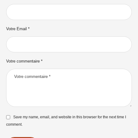
Votre Email *
Votre commentaire *
Save my name, email, and website in this browser for the next time I
comment.