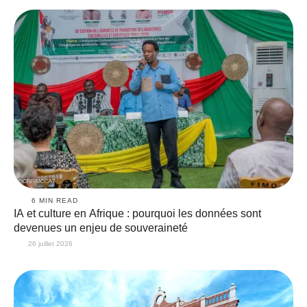
6
 MIN READ
IA et culture en Afrique : pourquoi les données sont
devenues un enjeu de souveraineté
26 juillet 2026