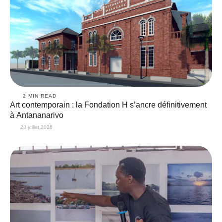
2
 MIN READ
Art contemporain : la Fondation H s’ancre définitivement
à Antananarivo
23 juillet 2026