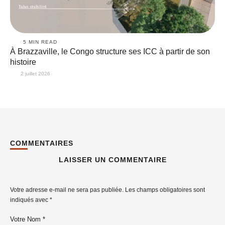
5
 MIN READ
À Brazzaville, le Congo structure ses ICC à partir de son
histoire
2 juillet 2026
COMMENTAIRES
LAISSER UN COMMENTAIRE
Votre adresse e-mail ne sera pas publiée.
Les champs obligatoires sont
indiqués avec
*
Votre Nom *