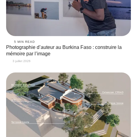
5
 MIN READ
Photographie d’auteur au Burkina Faso : construire la
mémoire par l’image
3 juillet 2026