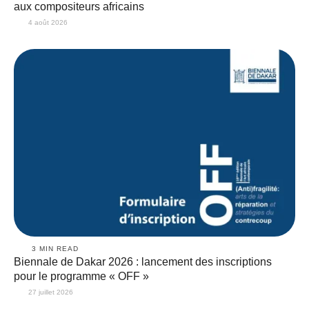
aux compositeurs africains
4 août 2026
3
 MIN READ
Biennale de Dakar 2026 : lancement des inscriptions
pour le programme « OFF »
27 juillet 2026