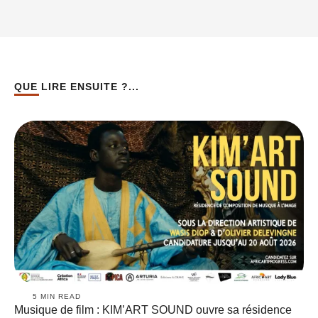
QUE LIRE ENSUITE ?...
5
 MIN READ
Musique de film : KIM’ART SOUND ouvre sa résidence