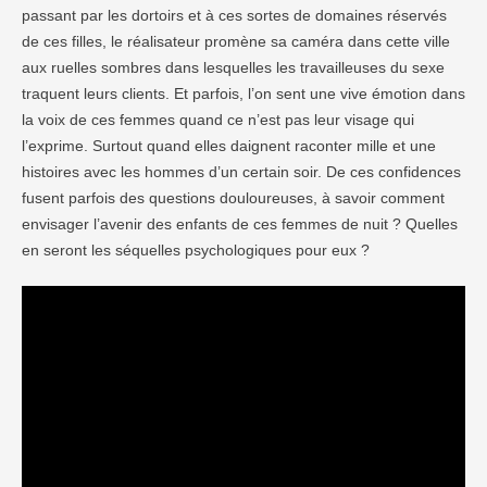
passant par les dortoirs et à ces sortes de domaines réservés
de ces filles, le réalisateur promène sa caméra dans cette ville
aux ruelles sombres dans lesquelles les travailleuses du sexe
traquent leurs clients. Et parfois, l’on sent une vive émotion dans
la voix de ces femmes quand ce n’est pas leur visage qui
l’exprime. Surtout quand elles daignent raconter mille et une
histoires avec les hommes d’un certain soir. De ces confidences
fusent parfois des questions douloureuses, à savoir comment
envisager l’avenir des enfants de ces femmes de nuit ? Quelles
en seront les séquelles psychologiques pour eux ?