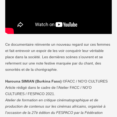
Ce documentaire réinvente un nouveau regard sur ces femmes
et fait entrevoir un espoir de les voir conquérir leur véritable
place dans la société. Les dernières scènes s’ouvrent et se
referment sur une note festive marquée par du chant, des
sonorités et de la chorégraphie.
Harouna SIMIAN (Burkina Faso)
©FACC / NO’O CULTURES
Article rédigé dans le cadre de l’Atelier FACC / NO’O
CULTURES / FESPACO 2021.
Atelier de formation en critique cinématographique et de
production de contenus sur les cinémas africains, organisé à
l’occasion de la 27è édition du FESPACO par la Fédération