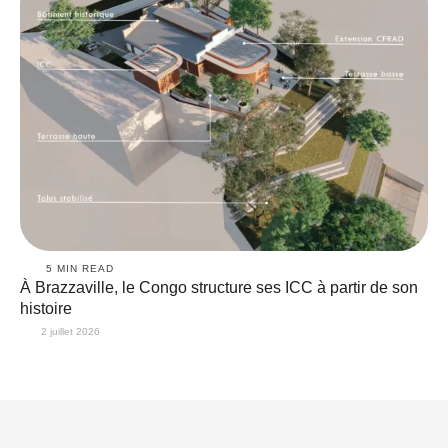
5
 MIN READ
À Brazzaville, le Congo structure ses ICC à partir de son
histoire
2 juillet 2026