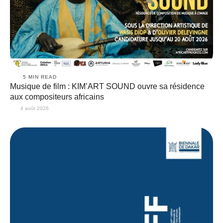
5
 MIN READ
Musique de film : KIM’ART SOUND ouvre sa résidence
aux compositeurs africains
4 août 2026