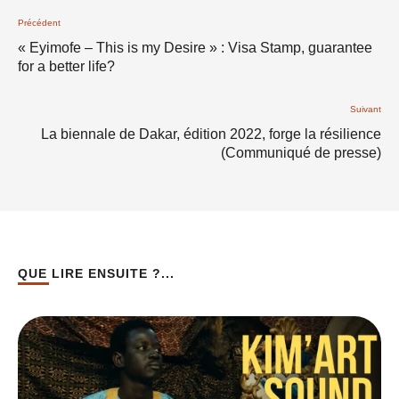
Précédent
« Eyimofe – This is my Desire » : Visa Stamp, guarantee
for a better life?
Suivant
La biennale de Dakar, édition 2022, forge la résilience
(Communiqué de presse)
QUE LIRE ENSUITE ?...