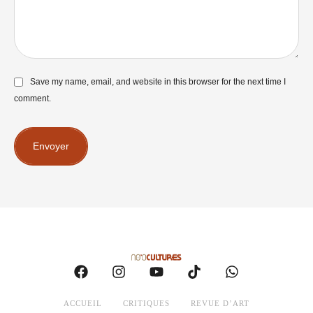
Save my name, email, and website in this browser for the next time I
comment.
Envoyer
ACCUEIL
CRITIQUES
REVUE D’ART