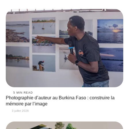
5
 MIN READ
Photographie d’auteur au Burkina Faso : construire la
mémoire par l’image
3 juillet 2026