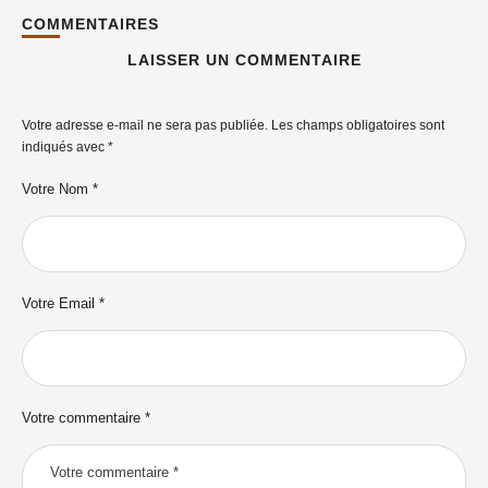
COMMENTAIRES
LAISSER UN COMMENTAIRE
Votre adresse e-mail ne sera pas publiée.
Les champs obligatoires sont
indiqués avec
*
Votre Nom *
Votre Email *
Votre commentaire *