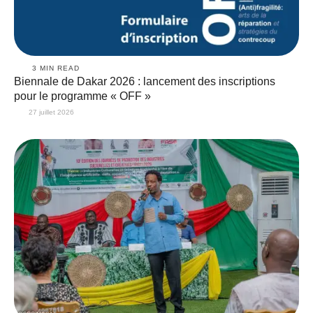
3
 MIN READ
Biennale de Dakar 2026 : lancement des inscriptions
pour le programme « OFF »
27 juillet 2026