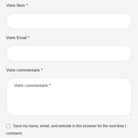
Votre Nom *
Votre Email *
Votre commentaire *
Save my name, email, and website in this browser for the next time I
comment.