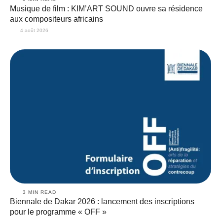
Musique de film : KIM’ART SOUND ouvre sa résidence
aux compositeurs africains
4 août 2026
3
 MIN READ
Biennale de Dakar 2026 : lancement des inscriptions
pour le programme « OFF »