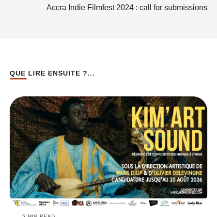
Accra Indie Filmfest 2024 : call for submissions
QUE LIRE ENSUITE ?...
5
 MIN READ