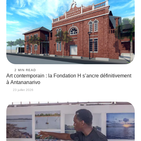
2
 MIN READ
Art contemporain : la Fondation H s’ancre définitivement
à Antananarivo
23 juillet 2026