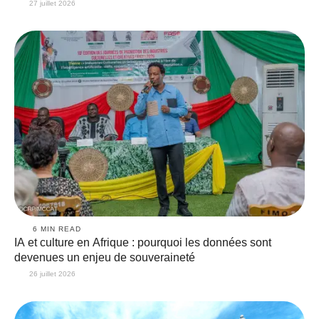
27 juillet 2026
6
 MIN READ
IA et culture en Afrique : pourquoi les données sont
devenues un enjeu de souveraineté
26 juillet 2026