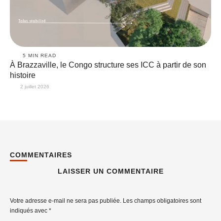
5
 MIN READ
À Brazzaville, le Congo structure ses ICC à partir de son
histoire
2 juillet 2026
COMMENTAIRES
LAISSER UN COMMENTAIRE
Votre adresse e-mail ne sera pas publiée.
Les champs obligatoires sont
indiqués avec
*