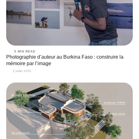
5
 MIN READ
Photographie d’auteur au Burkina Faso : construire la
mémoire par l’image
3 juillet 2026