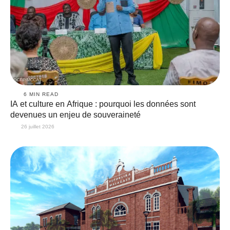
6
 MIN READ
IA et culture en Afrique : pourquoi les données sont
devenues un enjeu de souveraineté
26 juillet 2026