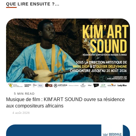
QUE LIRE ENSUITE ?...
5
 MIN READ
Musique de film : KIM’ART SOUND ouvre sa résidence
aux compositeurs africains
4 août 2026