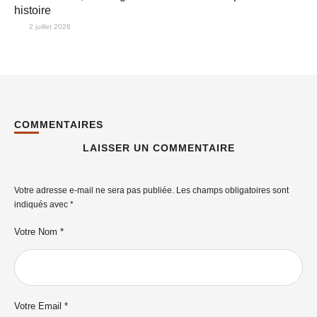
histoire
2 juillet 2026
COMMENTAIRES
LAISSER UN COMMENTAIRE
Votre adresse e-mail ne sera pas publiée.
Les champs obligatoires sont
indiqués avec
*
Votre Nom *
Votre Email *