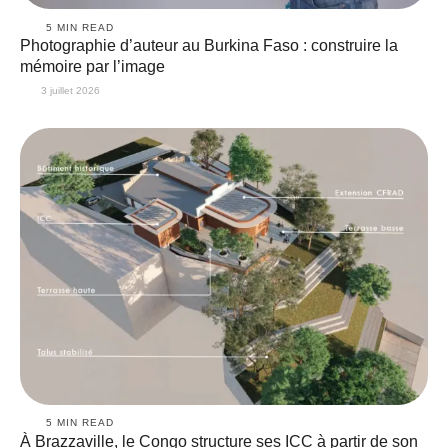
5
 MIN READ
Photographie d’auteur au Burkina Faso : construire la
mémoire par l’image
3 juillet 2026
5
 MIN READ
À Brazzaville, le Congo structure ses ICC à partir de son