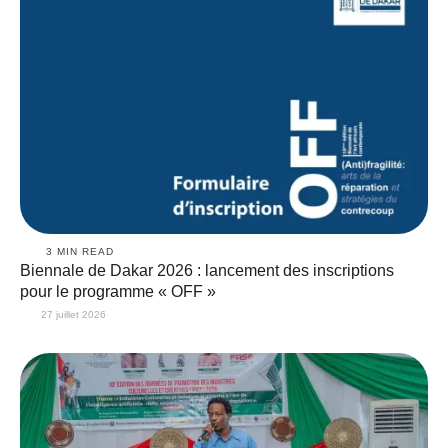
3
 MIN READ
Biennale de Dakar 2026 : lancement des inscriptions
pour le programme « OFF »
27 juillet 2026