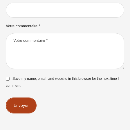
Votre commentaire *
Save my name, email, and website in this browser for the next time I
comment.
Envoyer