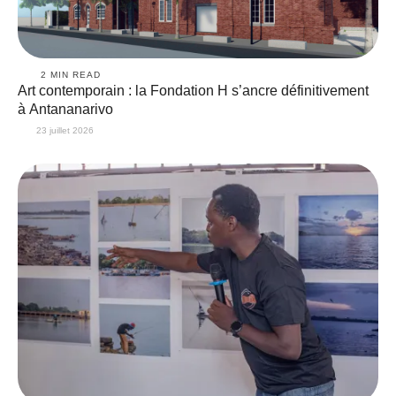
2
 MIN READ
Art contemporain : la Fondation H s’ancre définitivement
à Antananarivo
23 juillet 2026