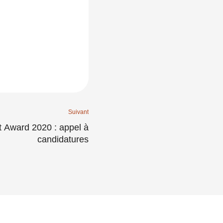
Suivant
t Award 2020 : appel à
candidatures