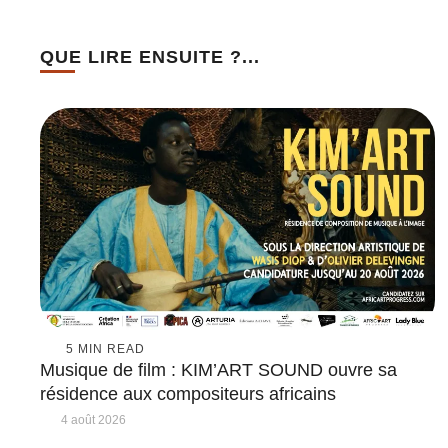
QUE LIRE ENSUITE ?...
5
 MIN READ
Musique de film : KIM’ART SOUND ouvre sa
résidence aux compositeurs africains
4 août 2026