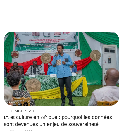
6
 MIN READ
IA et culture en Afrique : pourquoi les données
sont devenues un enjeu de souveraineté