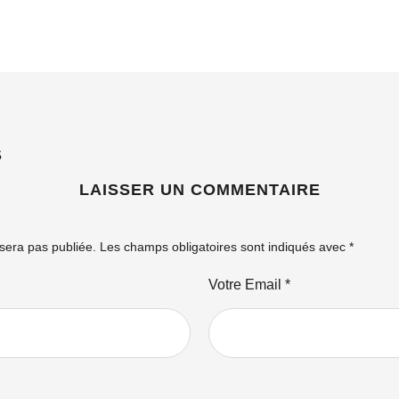
S
LAISSER UN COMMENTAIRE
sera pas publiée.
Les champs obligatoires sont indiqués avec
*
Votre Email *