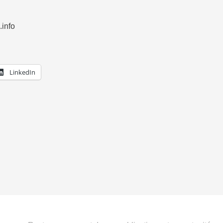
info
LinkedIn