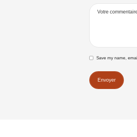
Save my name, email,
Envoyer