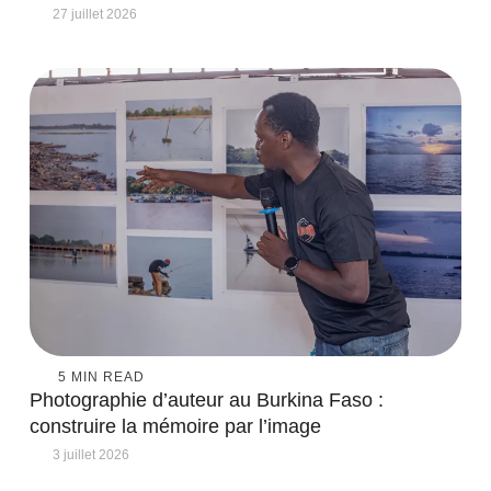
27 juillet 2026
5
 MIN READ
Photographie d’auteur au Burkina Faso :
construire la mémoire par l’image
3 juillet 2026