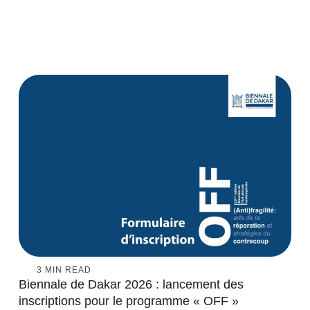
3
 MIN READ
Biennale de Dakar 2026 : lancement des
inscriptions pour le programme « OFF »