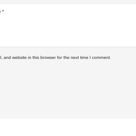
 and website in this browser for the next time I comment.