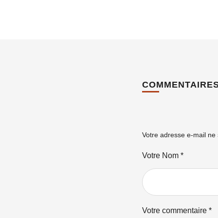
COMMENTAIRE
Votre adresse e-mail ne 
Votre Nom *
Votre commentaire *