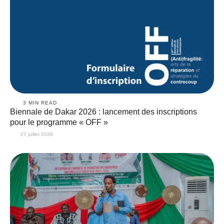
3
 MIN READ
Biennale de Dakar 2026 : lancement des inscriptions
pour le programme « OFF »
27 juillet 2026