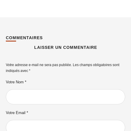
COMMENTAIRES
LAISSER UN COMMENTAIRE
Votre adresse e-mail ne sera pas publiée.
Les champs obligatoires sont
indiqués avec
*
Votre Nom *
Votre Email *