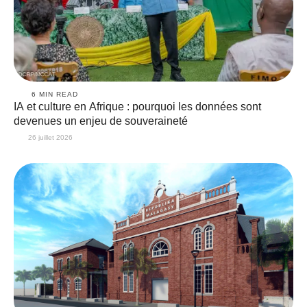
6
 MIN READ
IA et culture en Afrique : pourquoi les données sont
devenues un enjeu de souveraineté
26 juillet 2026