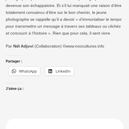
devenue son échappatoire. Et s’il lui manquait une raison d’être
totalement convaincu d’être sur le bon chemin, le jeune
photographe se rappelle qu’il a devoir
« d’immortaliser le temps
pour transmettre un message à travers ses tableaux ou clichés
et concourir à l’histoire »
. Rien que pour cela, il sent vivre.
Par
Ndi Adjovi
(Collaboration) ©www.noocultures.info
Partager :
WhatsApp
LinkedIn
J’aime ça :