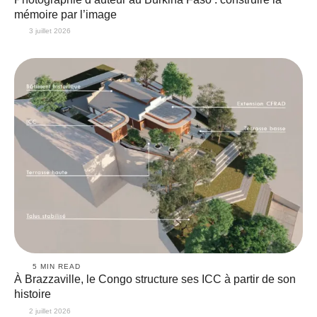
mémoire par l’image
3 juillet 2026
5
 MIN READ
À Brazzaville, le Congo structure ses ICC à partir de son
histoire
2 juillet 2026