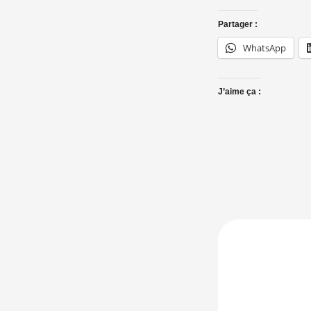
Partager :
WhatsApp
J’aime ça :