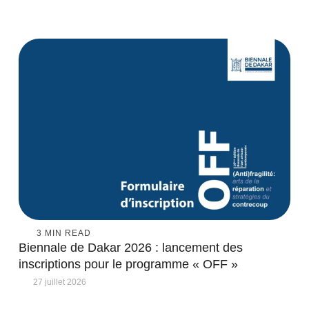
3
 MIN READ
Biennale de Dakar 2026 : lancement des
inscriptions pour le programme « OFF »
27 juillet 2026