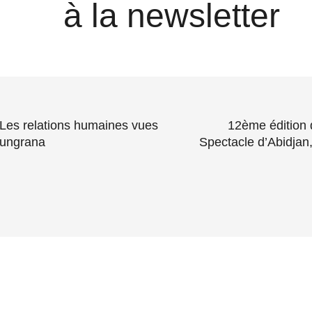
à la newsletter
: Les relations humaines vues
12ème édition
oungrana
Spectacle d’Abidjan