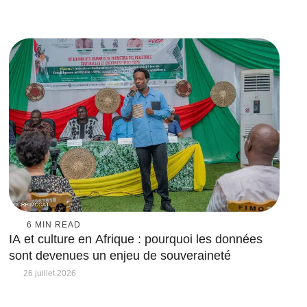
6
 MIN READ
IA et culture en Afrique : pourquoi les données
sont devenues un enjeu de souveraineté
26 juillet 2026