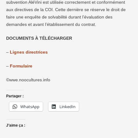
subvention AléVini est utilisée correctement et conformément
aux directives de la COI. Cette dernière se réserve le droit de
faire une enquête de solvabilité durant l’évaluation des
demandes et avant l’établissement du contrat.
DOCUMENTS À TÉLÉCHARGER
–
Lignes directrices
–
Formulaire
©wwe.noocultures.info
Partager :
WhatsApp
LinkedIn
J’aime ça :