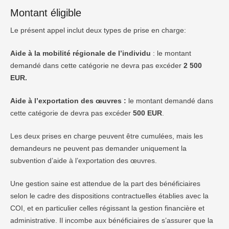
Montant éligible
Le présent appel inclut deux types de prise en charge:
Aide à la mobilité régionale de l’individu
: le montant
demandé dans cette catégorie ne devra pas excéder
2 500
EUR.
Aide à l’exportation des œuvres :
le montant demandé dans
cette catégorie de devra pas excéder
500 EUR
.
Les deux prises en charge peuvent être cumulées, mais les
demandeurs ne peuvent pas demander uniquement la
subvention d’aide à l’exportation des œuvres.
Une gestion saine est attendue de la part des bénéficiaires
selon le cadre des dispositions contractuelles établies avec la
COI, et en particulier celles régissant la gestion financière et
administrative. Il incombe aux bénéficiaires de s’assurer que la