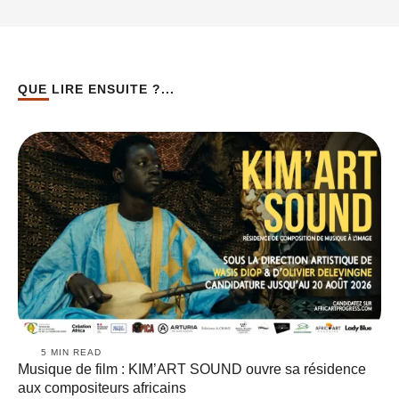
QUE LIRE ENSUITE ?...
5
 MIN READ
Musique de film : KIM’ART SOUND ouvre sa résidence
aux compositeurs africains