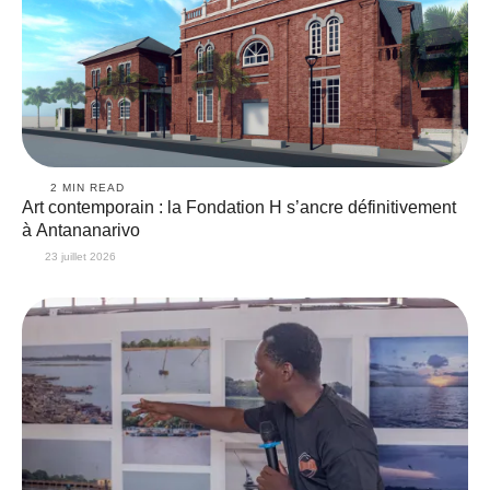
2
 MIN READ
Art contemporain : la Fondation H s’ancre définitivement
à Antananarivo
23 juillet 2026