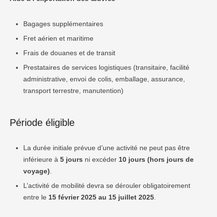
Bagages supplémentaires
Fret aérien et maritime
Frais de douanes et de transit
Prestataires de services logistiques (transitaire, facilité
administrative, envoi de colis, emballage, assurance,
transport terrestre, manutention)
Période éligible
La durée initiale prévue d’une activité ne peut pas être
inférieure à
5 jours
ni excéder
10 jours (hors jours de
voyage)
.
L’activité de mobilité devra se dérouler obligatoirement
entre le
15 février 2025 au 15 juillet 2025
.