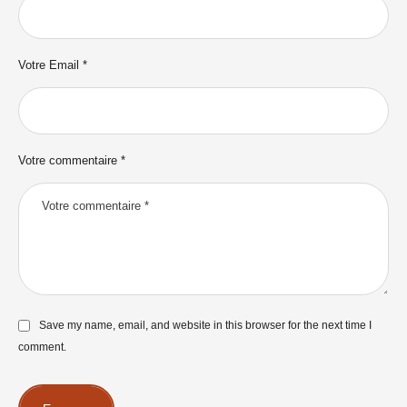
Votre Email *
Votre commentaire *
Save my name, email, and website in this browser for the next time I
comment.