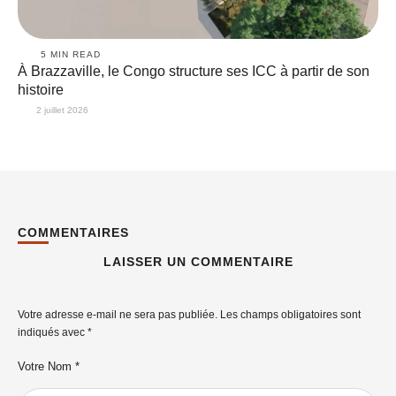
5
 MIN READ
À Brazzaville, le Congo structure ses ICC à partir de son
histoire
2 juillet 2026
COMMENTAIRES
LAISSER UN COMMENTAIRE
Votre adresse e-mail ne sera pas publiée.
Les champs obligatoires sont
indiqués avec
*
Votre Nom *