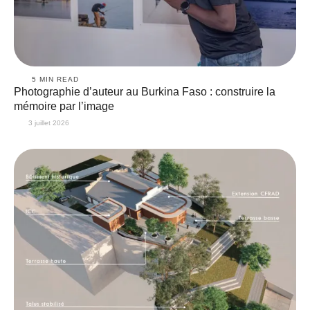
5
 MIN READ
Photographie d’auteur au Burkina Faso : construire la
mémoire par l’image
3 juillet 2026