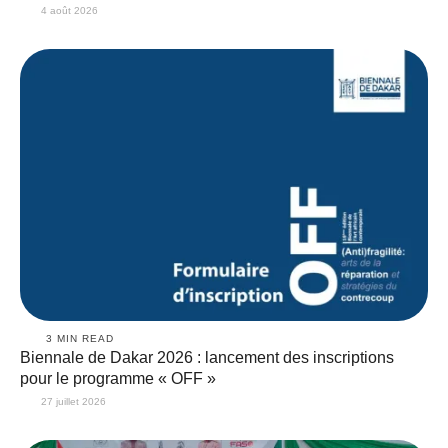
4 août 2026
3
 MIN READ
Biennale de Dakar 2026 : lancement des inscriptions
pour le programme « OFF »
27 juillet 2026