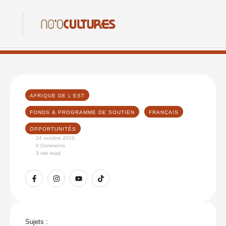
AFRIQUE DE L'EST
FONDS & PROGRAMME DE SOUTIEN
FRANÇAIS
OPPORTUNITÉS
24 octobre 2024
,
0
 Comments
3
 min read
Sujets :