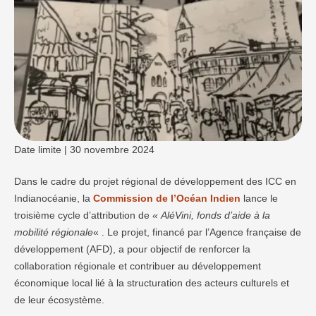
Date limite | 30 novembre 2024
Dans le cadre du projet régional de développement des ICC en
Indianocéanie, la
Commission de l’Océan Indien
lance le
troisième cycle d’attribution de
« AléVini, fonds d’aide à la
mobilité régionale
« . Le projet, financé par l’Agence française de
développement (AFD), a pour objectif de renforcer la
collaboration régionale et contribuer au développement
économique local lié à la structuration des acteurs culturels et
de leur écosystème.