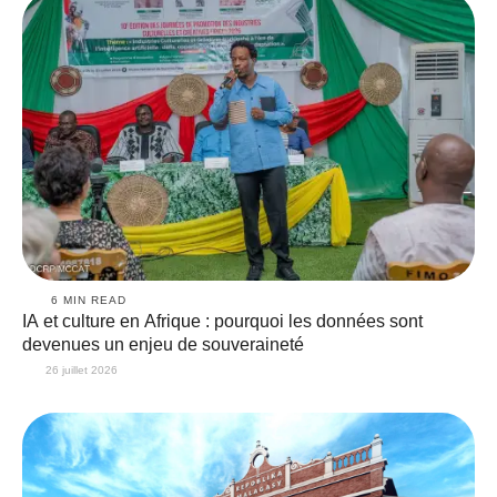
6
 MIN READ
IA et culture en Afrique : pourquoi les données sont
devenues un enjeu de souveraineté
26 juillet 2026