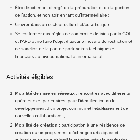
Être directement chargé de la préparation et de la gestion
de l’action, et non agir en tant qu’intermédiaire ;
Œuvrer dans un secteur culturel et/ou artistique ;
Se conformer aux règles de conformité définies par la COI
et l’AFD et ne faire l’objet d’aucune mesure de restriction et
de sanction de la part de partenaires techniques et
financiers au niveau national et international.
Activités éligibles
Mobilité de mise en réseaux
: rencontres avec différents
opérateurs et partenaires, pour l’identification ou le
développement d’un projet commun et l’établissement de
nouvelles collaborations ;
Mobilité de création :
participation à une résidence de
création ou un programme d’échanges artistiques et