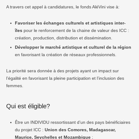
A travers cet appel à candidatures, le fonds AléVini vise à:
Favoriser les échanges culturels et artistiques inter-
îles
pour le renforcement de la chaine de valeur des ICC :
création, production, distribution et dissémination.
Développer le marché artistique et culturel de la région
en favorisant la création de réseaux professionnels.
La priorité sera donnée à des projets ayant un impact sur
l’égalité en favorisant la pleine participation et l’inclusion des
femmes.
Qui est éligible?
Être un INDIVIDU ressortissant d’un des pays bénéficiaires
du projet ICC :
Union des Comores, Madagascar,
Maurice, Seychelles et Mozambique
;