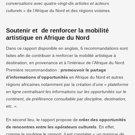
conversations avec quatre-vingt-dix artistes et acteurs
culturels »
de l’Afrique du Nord et des régions voisines.
Soutenir et de renforcer la mobilité
artistique en Afrique du Nord
Dans ce rapport disponible en anglais, 6 recommandations sont
faites afin de contribuer à renforcer la mobilité artistique à
destination, en provenance et à l’intérieur de l’Afrique du Nord.
Première recommandation :
promouvoir le partage
d’informations d’opportunités
en Afrique du Nord et autres
régions africaines notamment par la création d’une
« plateforme
en ligne centralisant les informations sur les opportunités sur le
continent, de préférence consultable par discipline, destination,
etc. »
.
En second lieu, le rapport propose de
créer des opportunités
de rencontres entre les opérateurs culturels
. En effet,
comme le souligne le rapport, il est constater
« un manque de