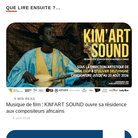
QUE LIRE ENSUITE ?...
5
 MIN READ
Musique de film : KIM’ART SOUND ouvre sa résidence
aux compositeurs africains
4 août 2026