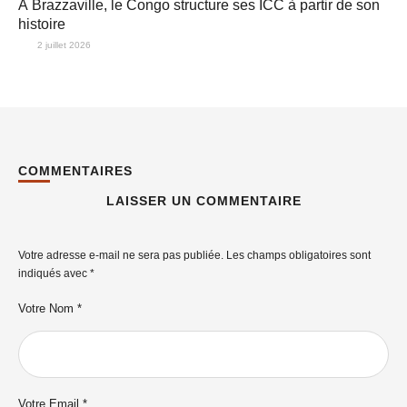
À Brazzaville, le Congo structure ses ICC à partir de son
histoire
2 juillet 2026
COMMENTAIRES
LAISSER UN COMMENTAIRE
Votre adresse e-mail ne sera pas publiée.
Les champs obligatoires sont
indiqués avec
*
Votre Nom *
Votre Email *