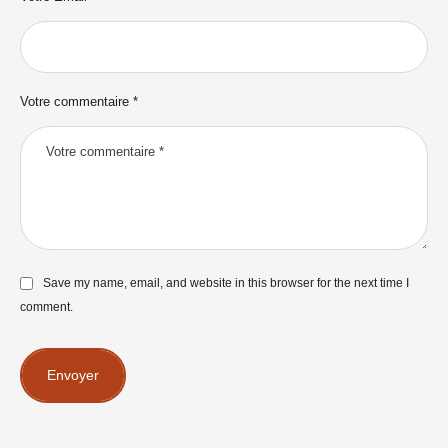
Votre commentaire *
Save my name, email, and website in this browser for the next time I
comment.
Envoyer