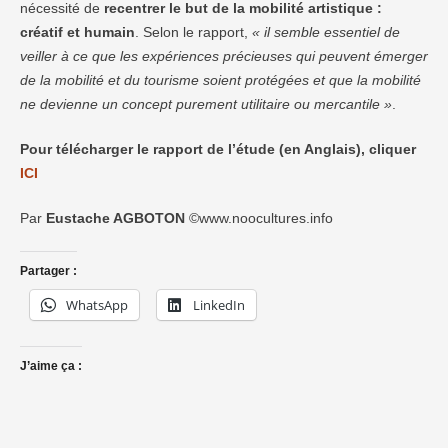
nécessité de
recentrer le but de la mobilité artistique :
créatif et humain
. Selon le rapport,
« il semble essentiel de
veiller à ce que les expériences précieuses qui peuvent émerger
de la mobilité et du tourisme soient protégées et que la mobilité
ne devienne un concept purement utilitaire ou mercantile »
.
Pour télécharger le rapport de l’étude (en Anglais), cliquer
ICI
Par
Eustache AGBOTON
©www.noocultures.info
Partager :
WhatsApp
LinkedIn
J’aime ça :