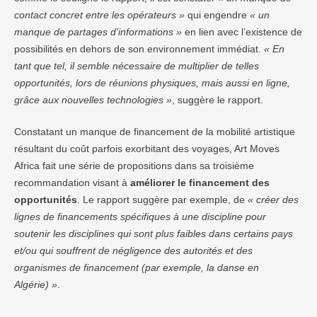
contact concret entre les opérateurs »
qui engendre
« un
manque de partages d’informations »
en lien avec l’existence de
possibilités en dehors de son environnement immédiat.
« En
tant que tel, il semble nécessaire de multiplier de telles
opportunités, lors de réunions physiques, mais aussi en ligne,
grâce aux nouvelles technologies »
, suggère le rapport.
Constatant un manque de financement de la mobilité artistique
résultant du coût parfois exorbitant des voyages, Art Moves
Africa fait une série de propositions dans sa troisième
recommandation visant à
améliorer le financement des
opportunités
. Le rapport suggère par exemple, de
« créer des
lignes de financements spécifiques à une discipline pour
soutenir les disciplines qui sont plus faibles dans certains pays
et/ou qui souffrent de négligence des autorités et des
organismes de financement (par exemple, la danse en
Algérie) »
.