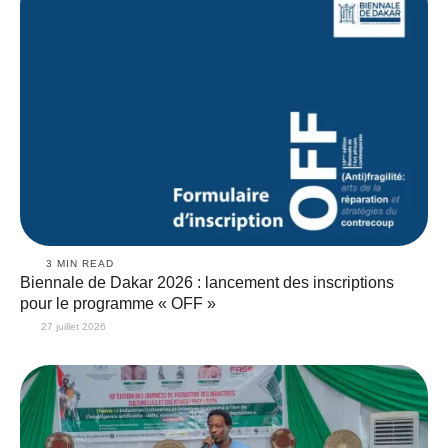
3
 MIN READ
Biennale de Dakar 2026 : lancement des inscriptions
pour le programme « OFF »
27 juillet 2026