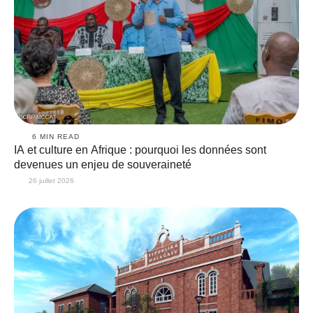
6
 MIN READ
IA et culture en Afrique : pourquoi les données sont
devenues un enjeu de souveraineté
26 juillet 2026