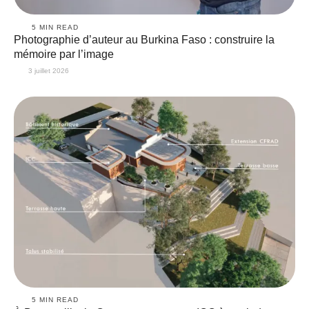
5
 MIN READ
Photographie d’auteur au Burkina Faso : construire la
mémoire par l’image
3 juillet 2026
5
 MIN READ