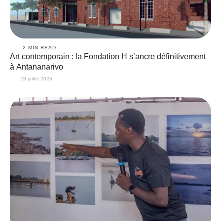
2
 MIN READ
Art contemporain : la Fondation H s’ancre définitivement
à Antananarivo
23 juillet 2026