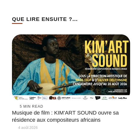
QUE LIRE ENSUITE ?...
5
 MIN READ
Musique de film : KIM’ART SOUND ouvre sa
résidence aux compositeurs africains
4 août 2026