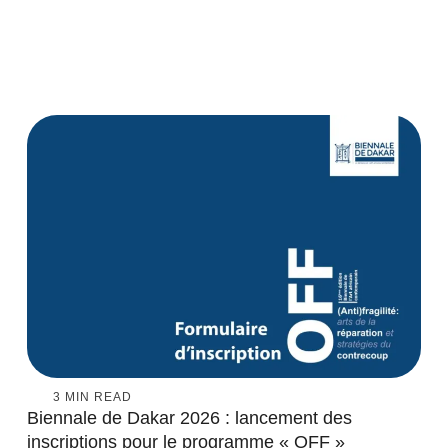
3
 MIN READ
Biennale de Dakar 2026 : lancement des
inscriptions pour le programme « OFF »