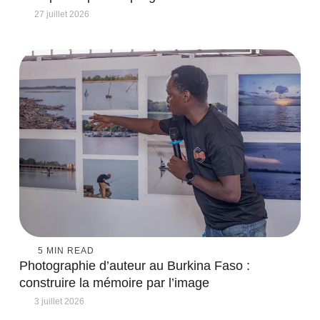
27 juillet 2026
5
 MIN READ
Photographie d’auteur au Burkina Faso :
construire la mémoire par l’image
3 juillet 2026