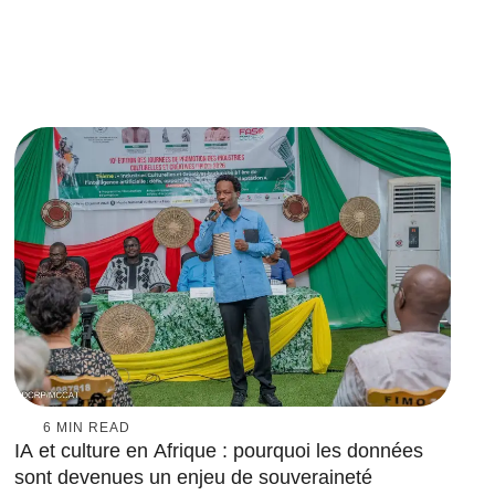
6
 MIN READ
IA et culture en Afrique : pourquoi les données
sont devenues un enjeu de souveraineté