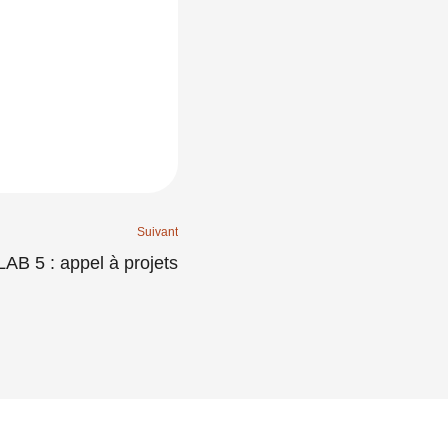
Suivant
B 5 : appel à projets