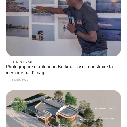
5
 MIN READ
Photographie d’auteur au Burkina Faso : construire la
mémoire par l’image
3 juillet 2026