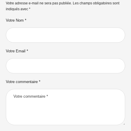
Votre adresse e-mail ne sera pas publiée.
Les champs obligatoires sont
indiqués avec
*
Votre Nom *
Votre Email *
Votre commentaire *