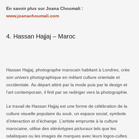
En savoir plus sur Joana Choumali :
www.joanachoumali.com
4. Hassan Hajjaj – Maroc
Hassan Hajjaj, photographe marocain habitant à Londres, crée
son univers photographique en mêlant culture orientale et
occidentale. Au départ attiré par la mode puis par le design et
l’art contemporain, il finit par se rediriger vers la photographie.
Le travail de Hassan Hajjaj est une forme de célébration de la
culture visuelle populaire du souk, un espace social, symbole
d’interaction et d’échange. L’artiste emprunte à la culture
marocaine, utilise des stéréotypes picturaux tels que les
odalisques ou les images de marques avec leurs logos-cultes.