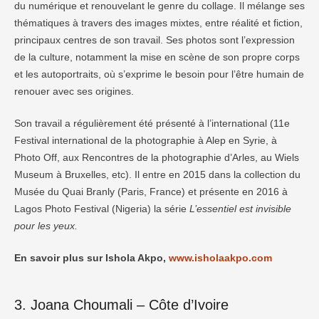
du numérique et renouvelant le genre du collage. Il mélange ses
thématiques à travers des images mixtes, entre réalité et fiction,
principaux centres de son travail. Ses photos sont l’expression
de la culture, notamment la mise en scène de son propre corps
et les autoportraits, où s’exprime le besoin pour l’être humain de
renouer avec ses origines.
Son travail a régulièrement été présenté à l’international (11e
Festival international de la photographie à Alep en Syrie, à
Photo Off, aux Rencontres de la photographie d’Arles, au Wiels
Museum à Bruxelles, etc). Il entre en 2015 dans la collection du
Musée du Quai Branly (Paris, France) et présente en 2016 à
Lagos Photo Festival (Nigeria) la série
L’essentiel est invisible
pour les yeux.
En savoir plus sur Ishola Akpo,
www.isholaakpo.com
3. Joana Choumali – Côte d’Ivoire