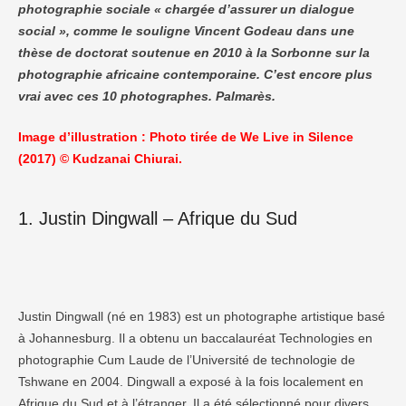
photographie sociale « chargée d’assurer un dialogue
social », comme le souligne Vincent Godeau dans une
thèse de doctorat soutenue en 2010 à la Sorbonne sur la
photographie africaine contemporaine. C’est encore plus
vrai avec ces 10 photographes. Palmarès.
Image d’illustration : Photo tirée de We Live in Silence
(2017) © Kudzanai Chiurai.
1. Justin Dingwall – Afrique du Sud
Justin Dingwall (né en 1983) est un photographe artistique basé
à Johannesburg. Il a obtenu un baccalauréat Technologies en
photographie Cum Laude de l’Université de technologie de
Tshwane en 2004. Dingwall a exposé à la fois localement en
Afrique du Sud et à l’étranger. Il a été sélectionné pour divers