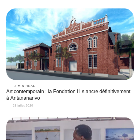
2
 MIN READ
Art contemporain : la Fondation H s’ancre définitivement
à Antananarivo
23 juillet 2026