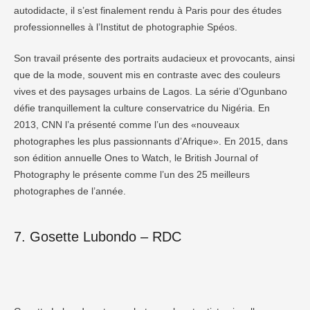
autodidacte, il s’est finalement rendu à Paris pour des études
professionnelles à l’Institut de photographie Spéos.
Son travail présente des portraits audacieux et provocants, ainsi
que de la mode, souvent mis en contraste avec des couleurs
vives et des paysages urbains de Lagos. La série d’Ogunbano
défie tranquillement la culture conservatrice du Nigéria. En
2013, CNN l’a présenté comme l’un des «nouveaux
photographes les plus passionnants d’Afrique». En 2015, dans
son édition annuelle Ones to Watch, le British Journal of
Photography le présente comme l’un des 25 meilleurs
photographes de l’année.
7. Gosette Lubondo – RDC