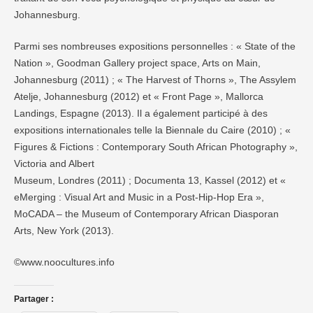
Johannesburg.
Parmi ses nombreuses expositions personnelles : « State of the
Nation », Goodman Gallery project space, Arts on Main,
Johannesburg (2011) ; « The Harvest of Thorns », The Assylem
Atelje, Johannesburg (2012) et « Front Page », Mallorca
Landings, Espagne (2013). Il a également participé à des
expositions internationales telle la Biennale du Caire (2010) ; «
Figures & Fictions : Contemporary South African Photography »,
Victoria and Albert
Museum, Londres (2011) ; Documenta 13, Kassel (2012) et «
eMerging : Visual Art and Music in a Post-Hip-Hop Era »,
MoCADA – the Museum of Contemporary African Diasporan
Arts, New York (2013).
©www.noocultures.info
Partager :