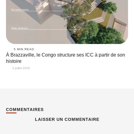
5
 MIN READ
À Brazzaville, le Congo structure ses ICC à partir de son
histoire
2 juillet 2026
COMMENTAIRES
LAISSER UN COMMENTAIRE