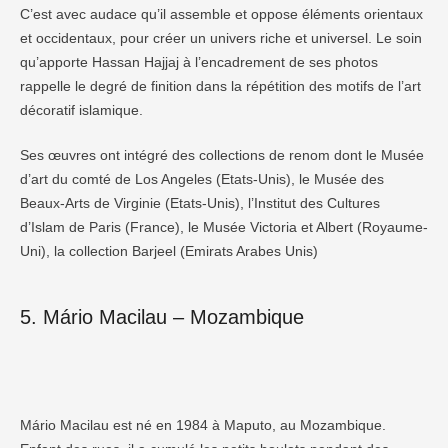
C’est avec audace qu’il assemble et oppose éléments orientaux
et occidentaux, pour créer un univers riche et universel. Le soin
qu’apporte Hassan Hajjaj à l’encadrement de ses photos
rappelle le degré de finition dans la répétition des motifs de l’art
décoratif islamique.
Ses œuvres ont intégré des collections de renom dont le Musée
d’art du comté de Los Angeles (Etats-Unis), le Musée des
Beaux-Arts de Virginie (Etats-Unis), l’Institut des Cultures
d’Islam de Paris (France), le Musée Victoria et Albert (Royaume-
Uni), la collection Barjeel (Emirats Arabes Unis)
5. Mário Macilau – Mozambique
Mário Macilau est né en 1984 à Maputo, au Mozambique.