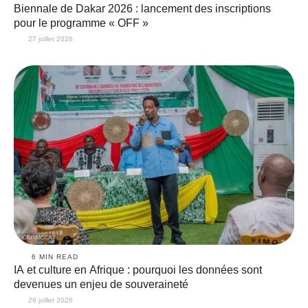
Biennale de Dakar 2026 : lancement des inscriptions
pour le programme « OFF »
27 juillet 2026
6
 MIN READ
IA et culture en Afrique : pourquoi les données sont
devenues un enjeu de souveraineté
26 juillet 2026