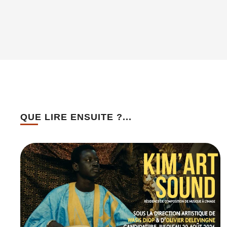
QUE LIRE ENSUITE ?...