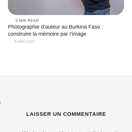
5
 MIN READ
Photographie d’auteur au Burkina Faso :
construire la mémoire par l’image
3 juillet 2026
S
LAISSER UN COMMENTAIRE