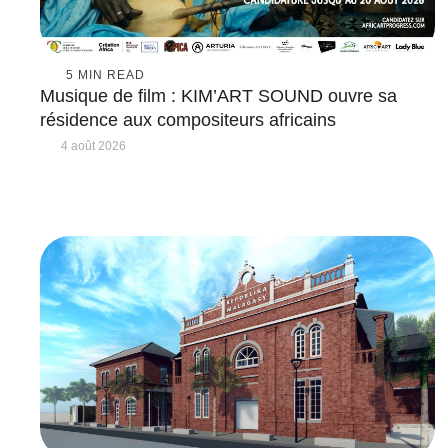
5
 MIN READ
Musique de film : KIM’ART SOUND ouvre sa
résidence aux compositeurs africains
4 août 2026