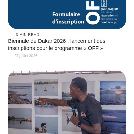
3
 MIN READ
Biennale de Dakar 2026 : lancement des
inscriptions pour le programme « OFF »
27 juillet 2026