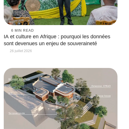
6
 MIN READ
IA et culture en Afrique : pourquoi les données
sont devenues un enjeu de souveraineté
26 juillet 2026