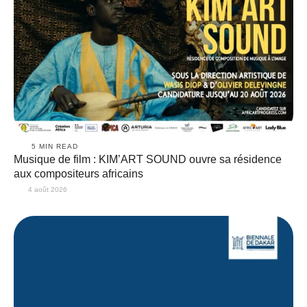
5
 MIN READ
Musique de film : KIM’ART SOUND ouvre sa résidence
aux compositeurs africains
4 août 2026