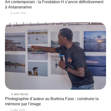
Art contemporain : la Fondation H s’ancre définitivement
à Antananarivo
23 juillet 2026
5
 MIN READ
Photographie d’auteur au Burkina Faso : construire la
mémoire par l’image
3 juillet 2026