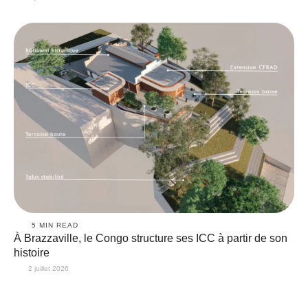
5
 MIN READ
À Brazzaville, le Congo structure ses ICC à partir de son
histoire
2 juillet 2026