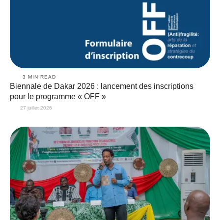
3
 MIN READ
Biennale de Dakar 2026 : lancement des inscriptions
pour le programme « OFF »
27 juillet 2026