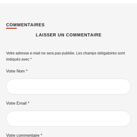
COMMENTAIRES
LAISSER UN COMMENTAIRE
Votre adresse e-mail ne sera pas publiée.
Les champs obligatoires sont
indiqués avec
*
Votre Nom *
Votre Email *
Votre commentaire *