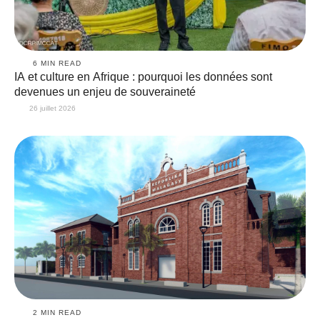
6
 MIN READ
IA et culture en Afrique : pourquoi les données sont
devenues un enjeu de souveraineté
26 juillet 2026
2
 MIN READ