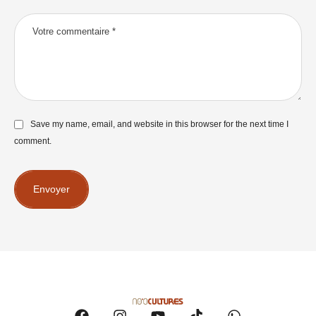
Save my name, email, and website in this browser for the next time I
comment.
Envoyer