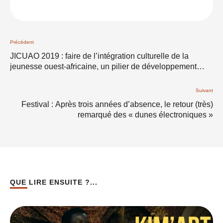
Précédent
JICUAO 2019 : faire de l’intégration culturelle de la
jeunesse ouest-africaine, un pilier de développement
durable
Suivant
Festival : Après trois années d’absence, le retour (très)
remarqué des « dunes électroniques »
QUE LIRE ENSUITE ?...