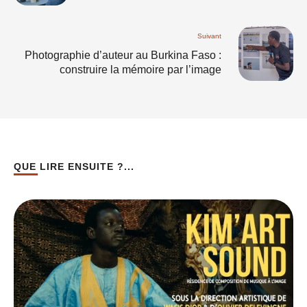
Suivant
Photographie d’auteur au Burkina Faso :
construire la mémoire par l’image
QUE LIRE ENSUITE ?...