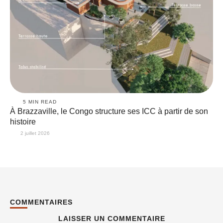
5
 MIN READ
À Brazzaville, le Congo structure ses ICC à partir de son
histoire
2 juillet 2026
COMMENTAIRES
LAISSER UN COMMENTAIRE