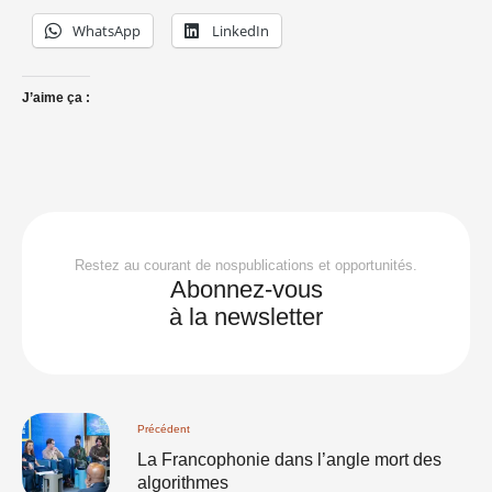
WhatsApp
LinkedIn
J’aime ça :
Restez au courant de nospublications et opportunités.
Abonnez-vous
à la newsletter
Précédent
La Francophonie dans l’angle mort des
algorithmes