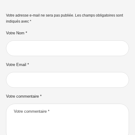
Votre adresse e-mail ne sera pas publiée.
Les champs obligatoires sont
indiqués avec
*
Votre Nom *
Votre Email *
Votre commentaire *