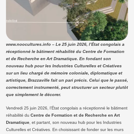
www.noocultures.info – Le 25 juin 2026, l’État congolais a
réceptionné le bâtiment réhabilité du Centre de Formation
et de Recherche en Art Dramatique. En fondant son
nouveau hub pour les Industries Culturelles et Créatives
sur un lieu chargé de mémoire coloniale, diplomatique et
artistique, Brazzaville fait un pari précis. Celui que le passé,
correctement instrumenté, peut structurer un secteur plutôt
que simplement le décorer.
Vendredi 25 juin 2026, l’État congolais a réceptionné le bâtiment
réhabilité du
Centre de Formation et de Recherche en Art
Dramatique
, et partant, son nouveau hub pour les Industries
Culturelles et Créatives. En choisissant de fonder sur les murs