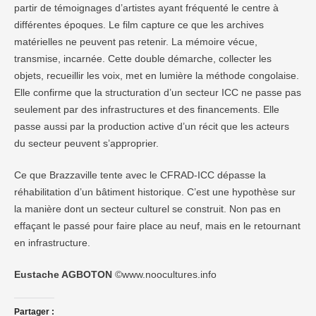
partir de témoignages d’artistes ayant fréquenté le centre à
différentes époques. Le film capture ce que les archives
matérielles ne peuvent pas retenir. La mémoire vécue,
transmise, incarnée. Cette double démarche, collecter les
objets, recueillir les voix, met en lumière la méthode congolaise.
Elle confirme que la structuration d’un secteur ICC ne passe pas
seulement par des infrastructures et des financements. Elle
passe aussi par la production active d’un récit que les acteurs
du secteur peuvent s’approprier.
Ce que Brazzaville tente avec le CFRAD-ICC dépasse la
réhabilitation d’un bâtiment historique. C’est une hypothèse sur
la manière dont un secteur culturel se construit. Non pas en
effaçant le passé pour faire place au neuf, mais en le retournant
en infrastructure.
Eustache AGBOTON
©www.noocultures.info
Partager :