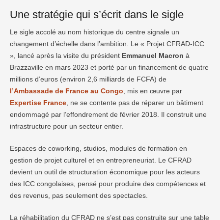
Une stratégie qui s’écrit dans le sigle
Le sigle accolé au nom historique du centre signale un
changement d’échelle dans l’ambition. Le « Projet CFRAD-ICC
», lancé après la visite du président
Emmanuel Macron
à
Brazzaville en mars 2023 et porté par un financement de quatre
millions d’euros (environ 2,6 milliards de FCFA) de
l’Ambassade de France au Congo
, mis en œuvre par
Expertise France
, ne se contente pas de réparer un bâtiment
endommagé par l’effondrement de février 2018. Il construit une
infrastructure pour un secteur entier.
Espaces de coworking, studios, modules de formation en
gestion de projet culturel et en entrepreneuriat. Le CFRAD
devient un outil de structuration économique pour les acteurs
des ICC congolaises, pensé pour produire des compétences et
des revenus, pas seulement des spectacles.
La réhabilitation du CFRAD ne s’est pas construite sur une table