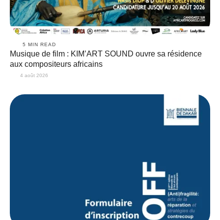
5
 MIN READ
Musique de film : KIM’ART SOUND ouvre sa résidence
aux compositeurs africains
4 août 2026