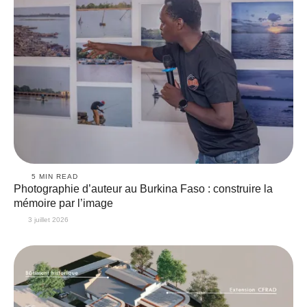
5
 MIN READ
Photographie d’auteur au Burkina Faso : construire la
mémoire par l’image
3 juillet 2026