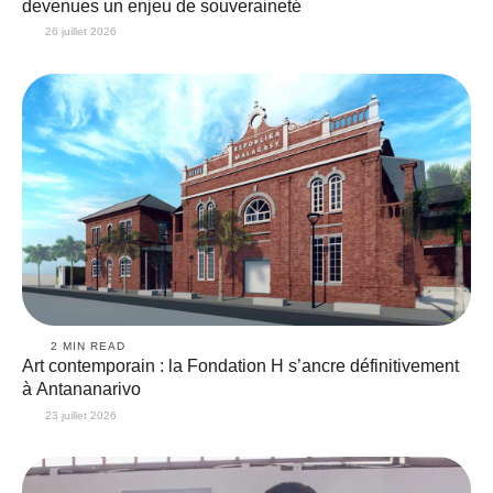
devenues un enjeu de souveraineté
26 juillet 2026
2
 MIN READ
Art contemporain : la Fondation H s’ancre définitivement
à Antananarivo
23 juillet 2026