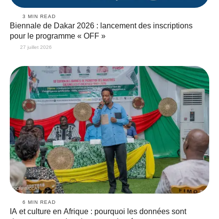
3
 MIN READ
Biennale de Dakar 2026 : lancement des inscriptions
pour le programme « OFF »
27 juillet 2026
6
 MIN READ
IA et culture en Afrique : pourquoi les données sont