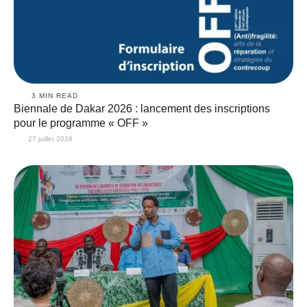
3
 MIN READ
Biennale de Dakar 2026 : lancement des inscriptions
pour le programme « OFF »
27 juillet 2026