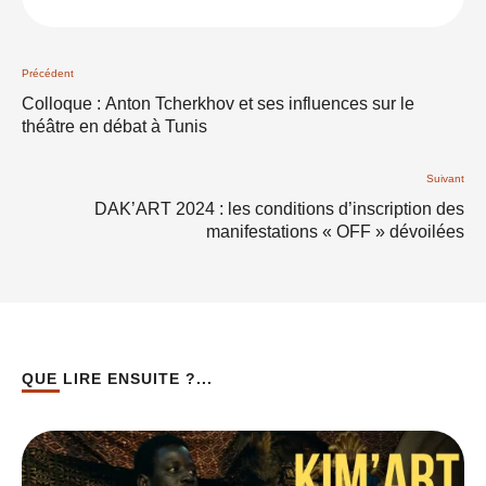
Précédent
Colloque : Anton Tcherkhov et ses influences sur le
théâtre en débat à Tunis
Suivant
DAK’ART 2024 : les conditions d’inscription des
manifestations « OFF » dévoilées
QUE LIRE ENSUITE ?...