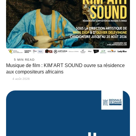
5
 MIN READ
Musique de film : KIM’ART SOUND ouvre sa résidence
aux compositeurs africains
4 août 2026