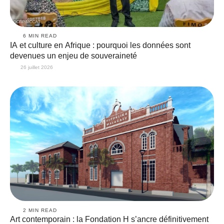
6
 MIN READ
IA et culture en Afrique : pourquoi les données sont
devenues un enjeu de souveraineté
26 juillet 2026
2
 MIN READ
Art contemporain : la Fondation H s’ancre définitivement