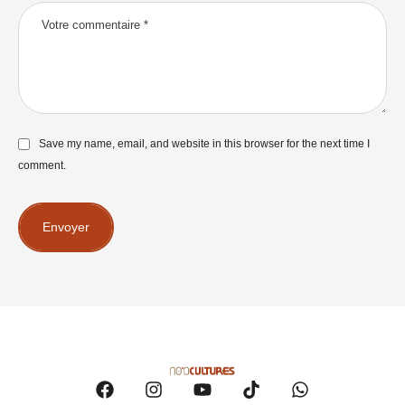
Save my name, email, and website in this browser for the next time I
comment.
Envoyer