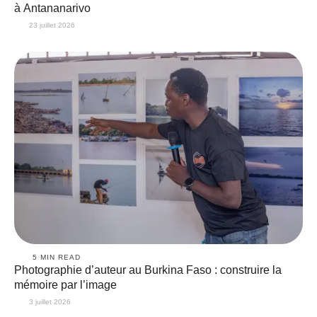
à Antananarivo
23 juillet 2026
5
 MIN READ
Photographie d’auteur au Burkina Faso : construire la
mémoire par l’image
3 juillet 2026