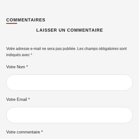
COMMENTAIRES
LAISSER UN COMMENTAIRE
Votre adresse e-mail ne sera pas publiée.
Les champs obligatoires sont
indiqués avec
*
Votre Nom *
Votre Email *
Votre commentaire *