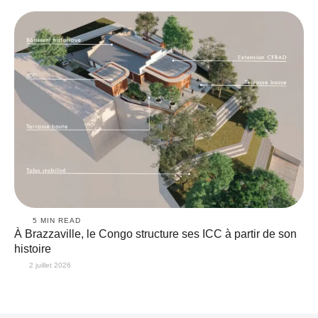
5
 MIN READ
À Brazzaville, le Congo structure ses ICC à partir de son
histoire
2 juillet 2026