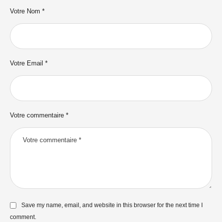
Votre Nom *
Votre Email *
Votre commentaire *
Save my name, email, and website in this browser for the next time I
comment.