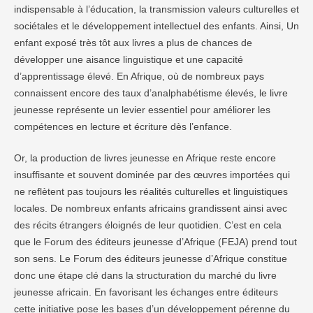
indispensable à l’éducation, la transmission valeurs culturelles et
sociétales et le développement intellectuel des enfants. Ainsi, Un
enfant exposé très tôt aux livres a plus de chances de
développer une aisance linguistique et une capacité
d’apprentissage élevé. En Afrique, où de nombreux pays
connaissent encore des taux d’analphabétisme élevés, le livre
jeunesse représente un levier essentiel pour améliorer les
compétences en lecture et écriture dès l’enfance.
Or, la production de livres jeunesse en Afrique reste encore
insuffisante et souvent dominée par des œuvres importées qui
ne reflètent pas toujours les réalités culturelles et linguistiques
locales. De nombreux enfants africains grandissent ainsi avec
des récits étrangers éloignés de leur quotidien. C’est en cela
que le Forum des éditeurs jeunesse d’Afrique (FEJA) prend tout
son sens. Le Forum des éditeurs jeunesse d’Afrique constitue
donc une étape clé dans la structuration du marché du livre
jeunesse africain. En favorisant les échanges entre éditeurs
cette initiative pose les bases d’un développement pérenne du