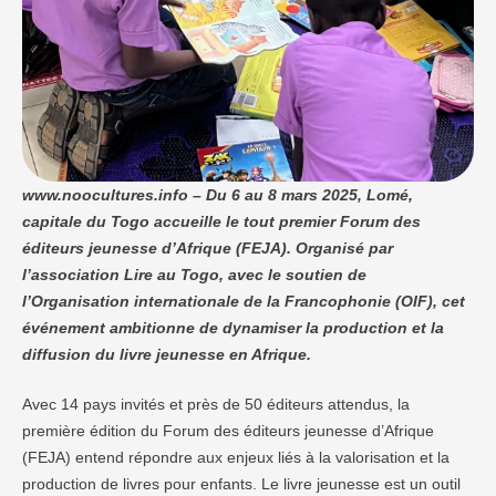
www.noocultures.info – Du 6 au 8 mars 2025, Lomé,
capitale du Togo accueille le tout premier Forum des
éditeurs jeunesse d’Afrique (FEJA). Organisé par
l’association Lire au Togo, avec le soutien de
l’Organisation internationale de la Francophonie (OIF), cet
événement ambitionne de dynamiser la production et la
diffusion du livre jeunesse en Afrique.
Avec 14 pays invités et près de 50 éditeurs attendus, la
première édition du Forum des éditeurs jeunesse d’Afrique
(FEJA) entend répondre aux enjeux liés à la valorisation et la
production de livres pour enfants. Le livre jeunesse est un outil