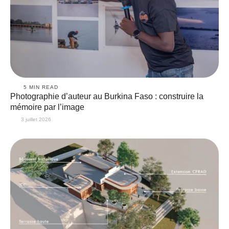
5
 MIN READ
Photographie d’auteur au Burkina Faso : construire la
mémoire par l’image
3 juillet 2026