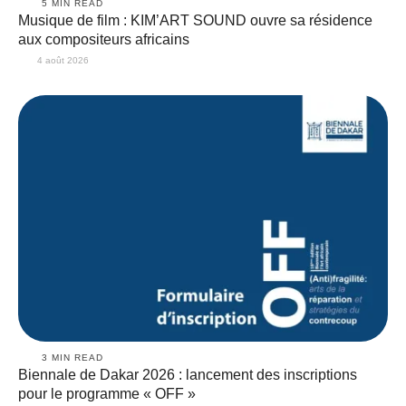
5
 MIN READ
Musique de film : KIM’ART SOUND ouvre sa résidence
aux compositeurs africains
4 août 2026
3
 MIN READ
Biennale de Dakar 2026 : lancement des inscriptions
pour le programme « OFF »