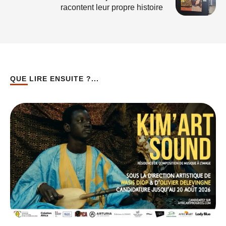
racontent leur propre histoire
QUE LIRE ENSUITE ?...