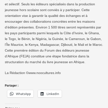
et sélectif. Seuls les éditeurs spécialisés dans la production
jeunesse hors scolaire sont conviés à y participer. Cette
orientation vise à garantir la qualité des échanges et à
encourager des collaborations concrètes entre les maisons
d’édition présentes. Environ 1 500 titres seront représentés par
les pays participants parmi lesquels la Côte d’Ivoire, le Ghana,
le Togo, le Bénin, le Nigéria, la Guinée, le Cameroun, le Gabon,
l’Île Maurice, le Kenya, Madagascar, Djibouti, le Mali et le Maroc.
Cette première édition du Forum des éditeurs jeunesse
d’Afrique (FEJA) constitue une étape fondatrice dans la
structuration du marché du livre jeunesse en Afrique.
La Rédaction ©www.noocultures.info
Partager :
WhatsApp
LinkedIn