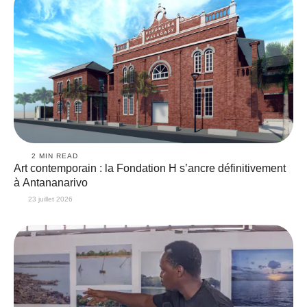
2
 MIN READ
Art contemporain : la Fondation H s’ancre définitivement
à Antananarivo
23 juillet 2026