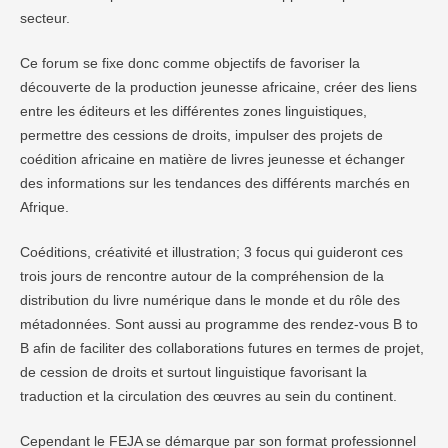
secteur.
Ce forum se fixe donc comme objectifs de favoriser la
découverte de la production jeunesse africaine, créer des liens
entre les éditeurs et les différentes zones linguistiques,
permettre des cessions de droits, impulser des projets de
coédition africaine en matière de livres jeunesse et échanger
des informations sur les tendances des différents marchés en
Afrique.
Coéditions, créativité et illustration; 3 focus qui guideront ces
trois jours de rencontre autour de la compréhension de la
distribution du livre numérique dans le monde et du rôle des
métadonnées. Sont aussi au programme des rendez-vous B to
B afin de faciliter des collaborations futures en termes de projet,
de cession de droits et surtout linguistique favorisant la
traduction et la circulation des œuvres au sein du continent.
Cependant le FEJA se démarque par son format professionnel