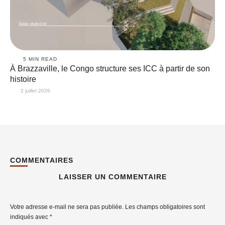
5
 MIN READ
À Brazzaville, le Congo structure ses ICC à partir de son
histoire
2 juillet 2026
COMMENTAIRES
LAISSER UN COMMENTAIRE
Votre adresse e-mail ne sera pas publiée.
Les champs obligatoires sont
indiqués avec
*