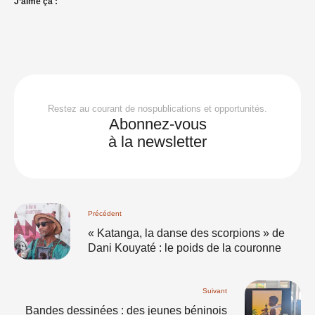
J’aime ça :
Restez au courant de nospublications et opportunités.
Abonnez-vous
à la newsletter
Précédent
« Katanga, la danse des scorpions » de
Dani Kouyaté : le poids de la couronne
Suivant
Bandes dessinées : des jeunes béninois