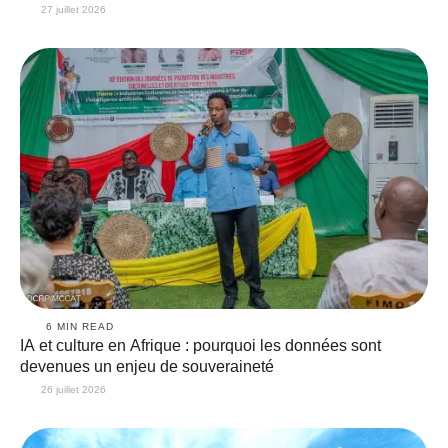
27 juillet 2026
6
 MIN READ
IA et culture en Afrique : pourquoi les données sont
devenues un enjeu de souveraineté
26 juillet 2026