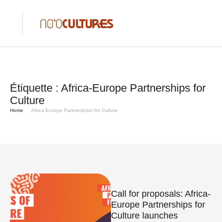
Étiquette :
Africa-Europe Partnerships for
Culture
Home
Africa-Europe Partnerships for Culture
Call for proposals: Africa-
Europe Partnerships for
Culture launches