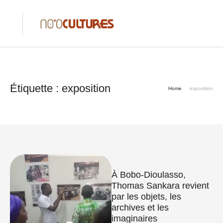
Étiquette :
exposition
Home
exposition
À Bobo-Dioulasso,
Thomas Sankara revient
par les objets, les
archives et les
imaginaires