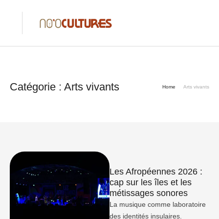
Catégorie :
Arts vivants
Home
Arts vivants
Les Afropéennes 2026 :
cap sur les îles et les
métissages sonores
La musique comme laboratoire
des identités insulaires.