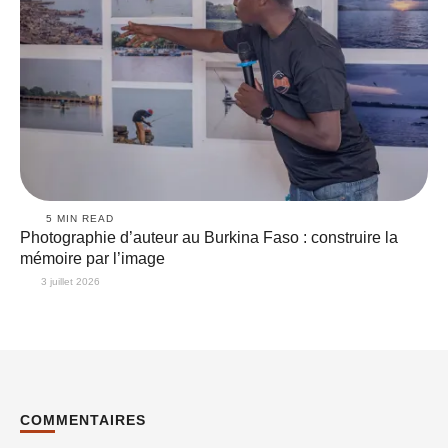
5
 MIN READ
Photographie d’auteur au Burkina Faso : construire la
mémoire par l’image
3 juillet 2026
COMMENTAIRES