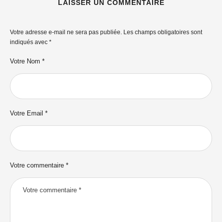
LAISSER UN COMMENTAIRE
Votre adresse e-mail ne sera pas publiée.
Les champs obligatoires sont
indiqués avec
*
Votre Nom *
Votre Email *
Votre commentaire *