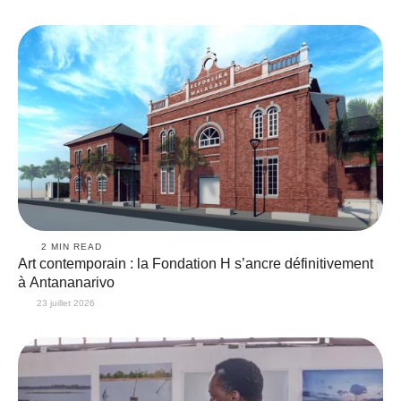
2
 MIN READ
Art contemporain : la Fondation H s’ancre définitivement
à Antananarivo
23 juillet 2026