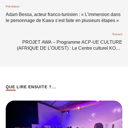
Précédent
Adam Bessa, acteur franco-tunisien : « L’immersion dans
le personnage de Kawa s’est faite en plusieurs étapes »
Suivant
PROJET AWA – Programme ACP-UE CULTURE
(AFRIQUE DE L’OUEST) : Le Centre culturel KORE
recrute un (e) Coordinateur (trice)
QUE LIRE ENSUITE ?...