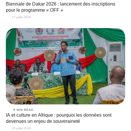
Biennale de Dakar 2026 : lancement des inscriptions
pour le programme « OFF »
27 juillet 2026
6
 MIN READ
IA et culture en Afrique : pourquoi les données sont
devenues un enjeu de souveraineté
26 juillet 2026