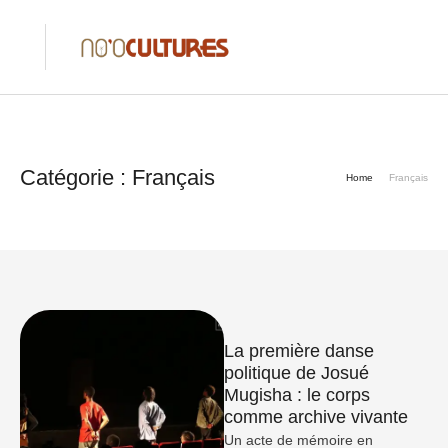
Catégorie :
Français
Home
Français
La première danse
politique de Josué
Mugisha : le corps
comme archive vivante
Un acte de mémoire en